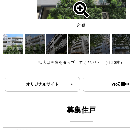
外観
拡大は画像をタップしてください。（全30枚）
オリジナルサイト
VR公開中
募集住戸