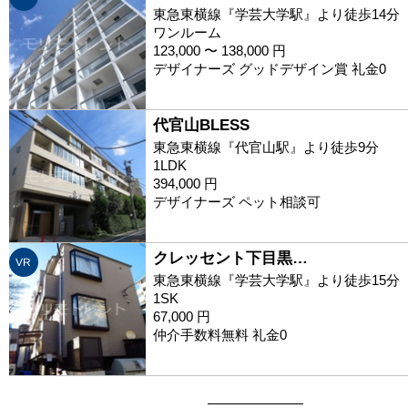
東急東横線『学芸大学駅』より徒歩14分
ワンルーム
123,000 〜 138,000 円
デザイナーズ グッドデザイン賞 礼金0
代官山BLESS
東急東横線『代官山駅』より徒歩9分
1LDK
394,000 円
デザイナーズ ペット相談可
クレッセント下目黒…
VR
東急東横線『学芸大学駅』より徒歩15分
1SK
67,000 円
仲介手数料無料 礼金0