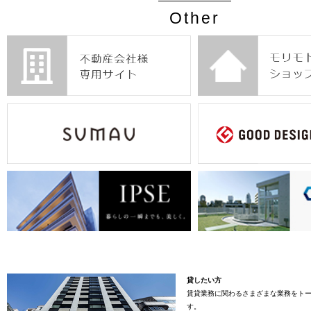
Other
貸したい方
賃貸業務に関わるさまざまな業務をト
す。