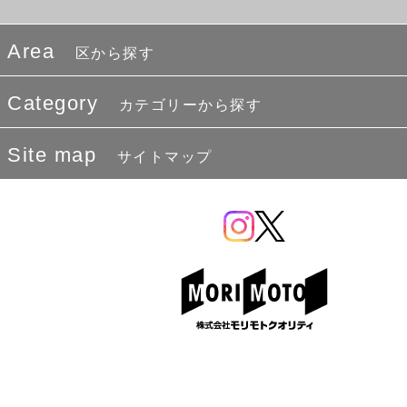
Area
区から探す
Category
カテゴリーから探す
Site map
サイトマップ