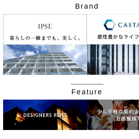
Brand
Feature