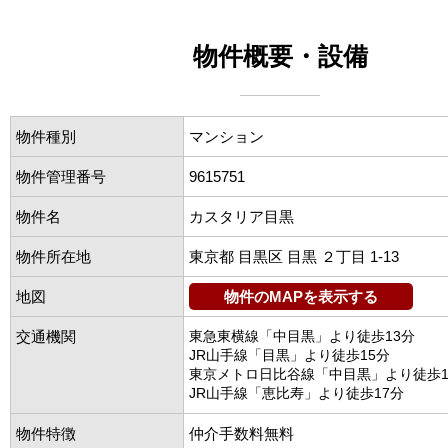
物件概要・設備
物件種別
マンション
物件管理番号
9615751
物件名
カスタリア目黒
物件所在地
東京都 目黒区 目黒 ２丁目 1-13
地図
物件のMAPを表示する
交通機関
東急東横線「中目黒」より徒歩13分
JR山手線「目黒」より徒歩15分
東京メトロ日比谷線「中目黒」より徒歩1
JR山手線「恵比寿」より徒歩17分
物件特徴
仲介手数料無料