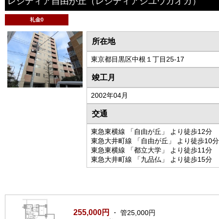
レジディア自由が丘
（レジディアジユウガオカ）
礼金0
所在地
東京都目黒区中根１丁目25-17
竣工月
2002年04月
交通
東急東横線 「自由が丘」 より徒歩12分
東急大井町線 「自由が丘」 より徒歩10分
東急東横線 「都立大学」 より徒歩11分
東急大井町線 「九品仏」 より徒歩15分
255,000円
・ 管25,000円