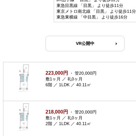
東急目黒線 「目黒」 より徒歩11分
東京メトロ南北線 「目黒」 より徒歩11分
東急東横線 「中目黒」 より徒歩16分
VR公開中
223,000円
・ 管20,000円
敷1ヶ月 ／ 礼0ヶ月
6階 ／ 1LDK ／ 40.11㎡
218,000円
・ 管20,000円
敷1ヶ月 ／ 礼0ヶ月
2階 ／ 1LDK ／ 40.11㎡