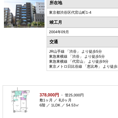
所在地
東京都渋谷区代官山町1-4
竣工月
2004年09月
交通
JR山手線 「渋谷」 より徒歩5分
東急東横線 「渋谷」 より徒歩5分
東急東横線 「代官山」 より徒歩9分
東京メトロ日比谷線 「恵比寿」 より徒歩
378,000円
・ 管25,000円
敷1ヶ月 ／ 礼0ヶ月
6階 ／ 1LDK ／ 54.53㎡