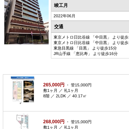
竣工月
2022年06月
交通
東京メトロ日比谷線 「中目黒」 より徒歩
東京メトロ日比谷線 「中目黒」 より徒歩
東急目黒線 「目黒」 より徒歩15分
JR山手線 「恵比寿」 より徒歩16分
265,000円
・ 管15,000円
敷1ヶ月 ／ 礼1ヶ月
8階 ／ 2LDK ／ 40.17㎡
268,000円
・ 管15,000円
敷1ヶ月 ／ 礼1ヶ月