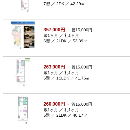
7階 ／ 2DK ／ 42.29㎡
357,000円
・ 管15,000円
敷1ヶ月 ／ 礼1ヶ月
6階 ／ 2LDK ／ 53.39㎡
263,000円
・ 管15,000円
敷1ヶ月 ／ 礼1ヶ月
6階 ／ 1SLDK ／ 41.76㎡
260,000円
・ 管15,000円
敷1ヶ月 ／ 礼1ヶ月
5階 ／ 2LDK ／ 40.17㎡