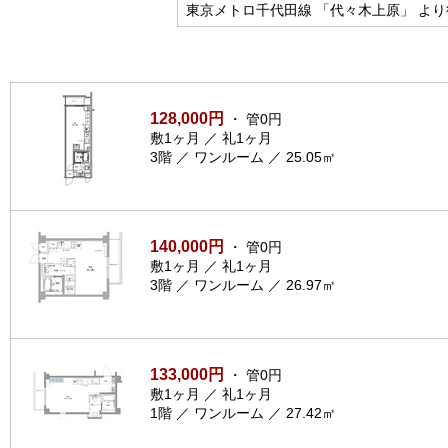
東京メトロ千代田線 「代々木上原」 より
128,000円
・ 管0円
敷1ヶ月 ／ 礼1ヶ月
3階 ／ ワンルーム ／ 25.05㎡
140,000円
・ 管0円
敷1ヶ月 ／ 礼1ヶ月
3階 ／ ワンルーム ／ 26.97㎡
133,000円
・ 管0円
敷1ヶ月 ／ 礼1ヶ月
1階 ／ ワンルーム ／ 27.42㎡