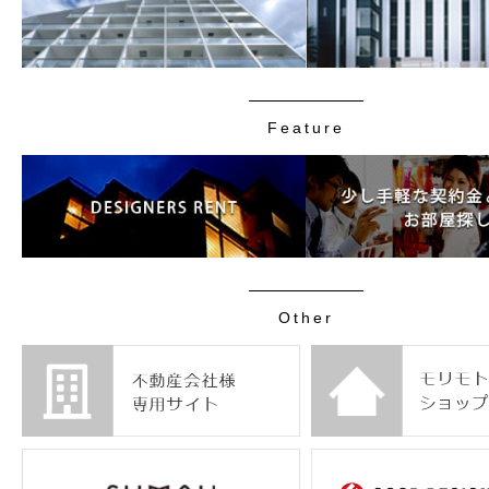
Feature
Other