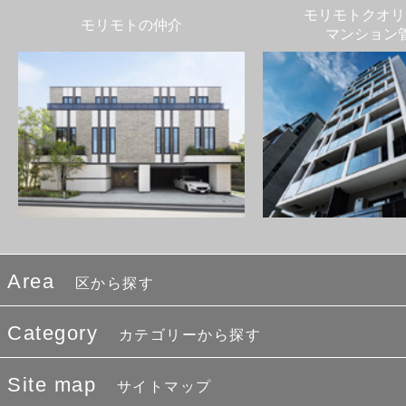
モリモトクオリ
モリモトの仲介
マンション
Area
区から探す
Category
カテゴリーから探す
Site map
サイトマップ