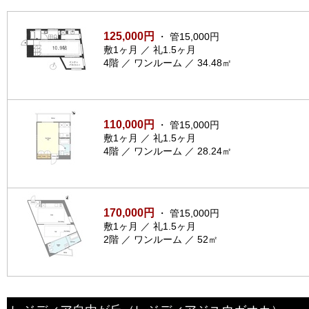
125,000円
・ 管15,000円
敷1ヶ月 ／ 礼1.5ヶ月
4階 ／ ワンルーム ／ 34.48㎡
110,000円
・ 管15,000円
敷1ヶ月 ／ 礼1.5ヶ月
4階 ／ ワンルーム ／ 28.24㎡
170,000円
・ 管15,000円
敷1ヶ月 ／ 礼1.5ヶ月
2階 ／ ワンルーム ／ 52㎡