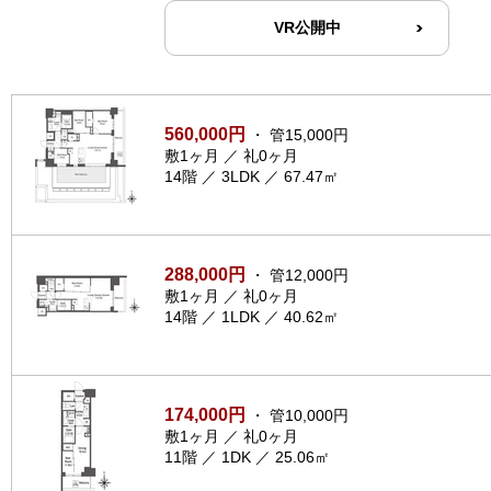
VR公開中
560,000円
・ 管15,000円
敷1ヶ月 ／ 礼0ヶ月
14階 ／ 3LDK ／ 67.47㎡
288,000円
・ 管12,000円
敷1ヶ月 ／ 礼0ヶ月
14階 ／ 1LDK ／ 40.62㎡
174,000円
・ 管10,000円
敷1ヶ月 ／ 礼0ヶ月
11階 ／ 1DK ／ 25.06㎡