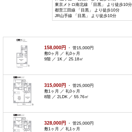
東京メトロ南北線 「目黒」 より徒歩10分
都営三田線 「目黒」 より徒歩10分
JR山手線 「目黒」 より徒歩10分
158,000円
・ 管15,000円
敷0ヶ月 ／ 礼0ヶ月
9階 ／ 1K ／ 25.18㎡
315,000円
・ 管25,000円
敷1ヶ月 ／ 礼0ヶ月
8階 ／ 2LDK ／ 55.76㎡
328,000円
・ 管25,000円
敷1ヶ月 ／ 礼1ヶ月