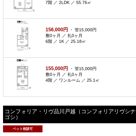
7階 ／ 2LDK ／ 55.76㎡
156,000円
・ 管15,000円
敷0ヶ月 ／ 礼0ヶ月
6階 ／ 1K ／ 25.18㎡
155,000円
・ 管15,000円
敷0ヶ月 ／ 礼0ヶ月
4階 ／ ワンルーム ／ 25.1㎡
コンフォリア・リヴ品川戸越
（コンフォリアリヴシナ
ゴシ）
ペット相談可