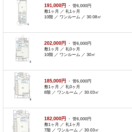
191,000円
・ 管6,000円
敷1ヶ月 ／ 礼1ヶ月
10階 ／ ワンルーム ／ 30.08㎡
202,000円
・ 管6,000円
敷1ヶ月 ／ 礼0ヶ月
10階 ／ ワンルーム ／ 30㎡
185,000円
・ 管6,000円
敷1ヶ月 ／ 礼0ヶ月
8階 ／ ワンルーム ／ 30.03㎡
182,000円
・ 管6,000円
敷1ヶ月 ／ 礼1ヶ月
7階 ／ ワンルーム ／ 30.03㎡