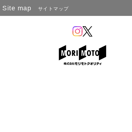
Site map
サイトマップ