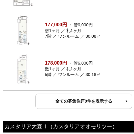
177,000円
・ 管6,000円
敷1ヶ月 ／ 礼1ヶ月
7階 ／ ワンルーム ／ 30.08㎡
178,000円
・ 管6,000円
敷1ヶ月 ／ 礼1ヶ月
5階 ／ ワンルーム ／ 30.18㎡
全ての募集住戸9件を表示する
カスタリア大森Ⅱ
（カスタリアオオモリツー）