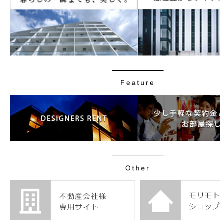
Feature
Other