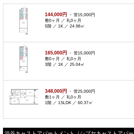
144,000円
・ 管15,000円
敷0ヶ月 ／ 礼0ヶ月
5階 ／ 1K ／ 24.98㎡
165,000円
・ 管15,000円
敷0ヶ月 ／ 礼0ヶ月
3階 ／ 1K ／ 25.04㎡
348,000円
・ 管25,000円
敷1ヶ月 ／ 礼0ヶ月
1階 ／ 1SLDK ／ 60.37㎡
渋谷キャストアパートメント
（シブヤキャストアパー