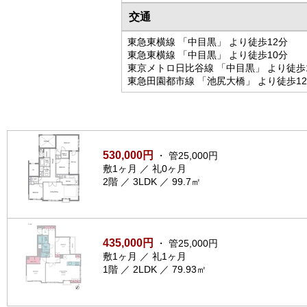
交通
東急東横線 「中目黒」 より徒歩12分
東急東横線 「中目黒」 より徒歩10分
東京メトロ日比谷線 「中目黒」 より徒歩
東急田園都市線 「池尻大橋」 より徒歩1
530,000円
・ 管25,000円
敷1ヶ月 ／ 礼0ヶ月
2階 ／ 3LDK ／ 99.7㎡
435,000円
・ 管25,000円
敷1ヶ月 ／ 礼1ヶ月
1階 ／ 2LDK ／ 79.93㎡