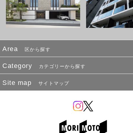
Area
区から探す
Category
カテゴリーから探す
Site map
サイトマップ