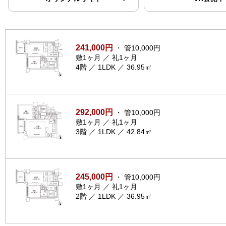
241,000円
・ 管10,000円
敷1ヶ月 ／ 礼1ヶ月
4階 ／ 1LDK ／ 36.95㎡
292,000円
・ 管10,000円
敷1ヶ月 ／ 礼1ヶ月
3階 ／ 1LDK ／ 42.84㎡
245,000円
・ 管10,000円
敷1ヶ月 ／ 礼1ヶ月
2階 ／ 1LDK ／ 36.95㎡