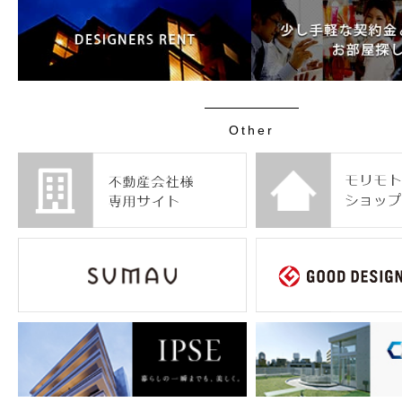
Other