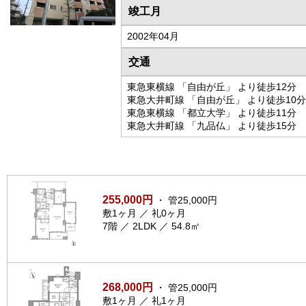
竣工月
2002年04月
交通
東急東横線 「自由が丘」 より徒歩12分
東急大井町線 「自由が丘」 より徒歩10分
東急東横線 「都立大学」 より徒歩11分
東急大井町線 「九品仏」 より徒歩15分
255,000円
・ 管25,000円
敷1ヶ月 ／ 礼0ヶ月
7階 ／ 2LDK ／ 54.8㎡
268,000円
・ 管25,000円
敷1ヶ月 ／ 礼1ヶ月