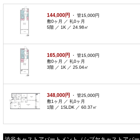
144,000円
・ 管15,000円
敷0ヶ月 ／ 礼0ヶ月
5階 ／ 1K ／ 24.98㎡
165,000円
・ 管15,000円
敷0ヶ月 ／ 礼0ヶ月
3階 ／ 1K ／ 25.04㎡
348,000円
・ 管25,000円
敷1ヶ月 ／ 礼0ヶ月
1階 ／ 1SLDK ／ 60.37㎡
渋谷キャストアパートメント
（シブヤキャストアパー