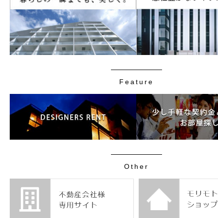
Feature
Other