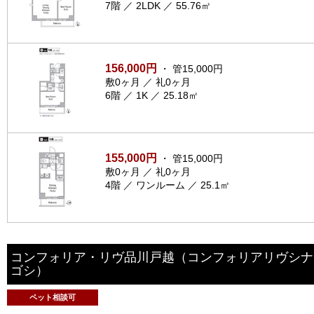
7階 ／ 2LDK ／ 55.76㎡
156,000円
・ 管15,000円
敷0ヶ月 ／ 礼0ヶ月
6階 ／ 1K ／ 25.18㎡
155,000円
・ 管15,000円
敷0ヶ月 ／ 礼0ヶ月
4階 ／ ワンルーム ／ 25.1㎡
コンフォリア・リヴ品川戸越
（コンフォリアリヴシナ
ゴシ）
ペット相談可