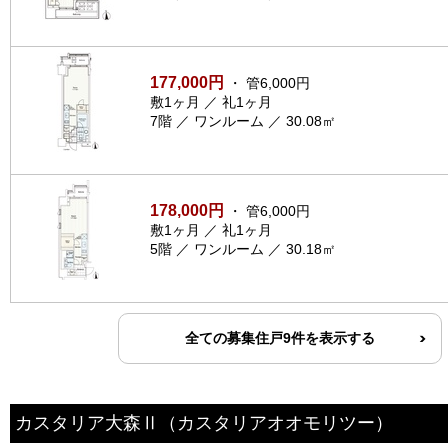
177,000円
・ 管6,000円
敷1ヶ月 ／ 礼1ヶ月
7階 ／ ワンルーム ／ 30.08㎡
178,000円
・ 管6,000円
敷1ヶ月 ／ 礼1ヶ月
5階 ／ ワンルーム ／ 30.18㎡
全ての募集住戸9件を表示する
カスタリア大森Ⅱ
（カスタリアオオモリツー）