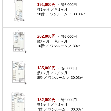
191,000円
・ 管6,000円
敷1ヶ月 ／ 礼1ヶ月
10階 ／ ワンルーム ／ 30.08㎡
202,000円
・ 管6,000円
敷1ヶ月 ／ 礼0ヶ月
10階 ／ ワンルーム ／ 30㎡
185,000円
・ 管6,000円
敷1ヶ月 ／ 礼0ヶ月
8階 ／ ワンルーム ／ 30.03㎡
182,000円
・ 管6,000円
敷1ヶ月 ／ 礼1ヶ月
7階 ／ ワンルーム ／ 30.03㎡