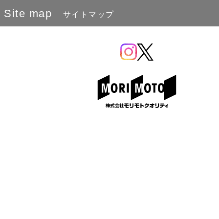
Site map
サイトマップ