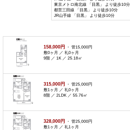
東京メトロ南北線 「目黒」 より徒歩10分
都営三田線 「目黒」 より徒歩10分
JR山手線 「目黒」 より徒歩10分
158,000円
・ 管15,000円
敷0ヶ月 ／ 礼0ヶ月
9階 ／ 1K ／ 25.18㎡
315,000円
・ 管25,000円
敷1ヶ月 ／ 礼0ヶ月
8階 ／ 2LDK ／ 55.76㎡
328,000円
・ 管25,000円
敷1ヶ月 ／ 礼1ヶ月