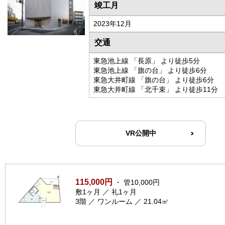
竣工月
2023年12月
交通
東急池上線 「長原」 より徒歩5分
東急池上線 「旗の台」 より徒歩6分
東急大井町線 「旗の台」 より徒歩6分
東急大井町線 「北千束」 より徒歩11分
VR公開中
115,000円
・ 管10,000円
敷1ヶ月 ／ 礼1ヶ月
3階 ／ ワンルーム ／ 21.04㎡