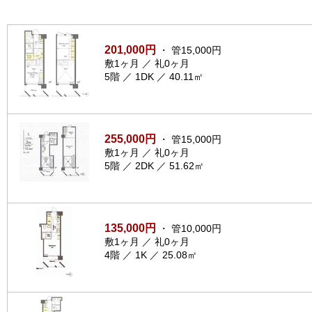
201,000円
・ 管15,000円
敷1ヶ月 ／ 礼0ヶ月
5階 ／ 1DK ／ 40.11㎡
255,000円
・ 管15,000円
敷1ヶ月 ／ 礼0ヶ月
5階 ／ 2DK ／ 51.62㎡
135,000円
・ 管10,000円
敷1ヶ月 ／ 礼0ヶ月
4階 ／ 1K ／ 25.08㎡