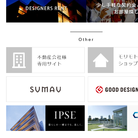
Other