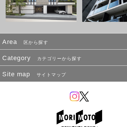
Area
区から探す
Category
カテゴリーから探す
Site map
サイトマップ