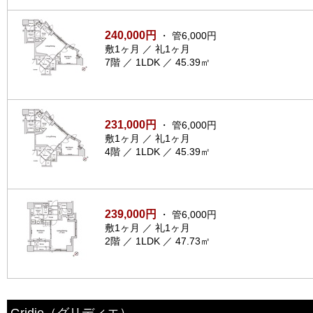
240,000円
・ 管6,000円
敷1ヶ月 ／ 礼1ヶ月
7階 ／ 1LDK ／ 45.39㎡
231,000円
・ 管6,000円
敷1ヶ月 ／ 礼1ヶ月
4階 ／ 1LDK ／ 45.39㎡
239,000円
・ 管6,000円
敷1ヶ月 ／ 礼1ヶ月
2階 ／ 1LDK ／ 47.73㎡
Gridie
（グリディエ）