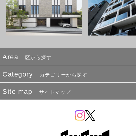
Area
区から探す
Category
カテゴリーから探す
Site map
サイトマップ