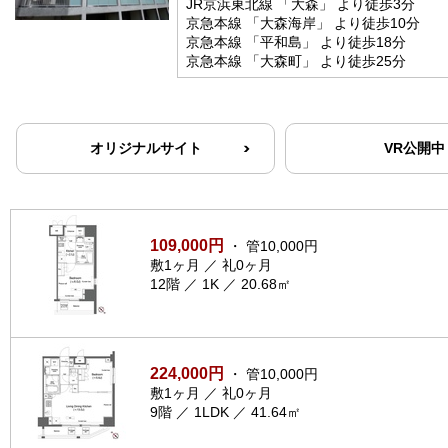
JR京浜東北線 「大森」 より徒歩3分
京急本線 「大森海岸」 より徒歩10分
京急本線 「平和島」 より徒歩18分
京急本線 「大森町」 より徒歩25分
オリジナルサイト
VR公開中
109,000円
・ 管10,000円
敷1ヶ月 ／ 礼0ヶ月
12階 ／ 1K ／ 20.68㎡
224,000円
・ 管10,000円
敷1ヶ月 ／ 礼0ヶ月
9階 ／ 1LDK ／ 41.64㎡