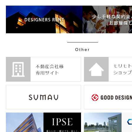
Other