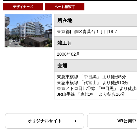
デザイナーズ
ペット相談可
所在地
東京都目黒区青葉台１丁目18-7
竣工月
2008年02月
交通
東急東横線 「中目黒」 より徒歩5分
東急東横線 「代官山」 より徒歩10分
東京メトロ日比谷線 「中目黒」 より徒歩
JR山手線 「恵比寿」 より徒歩16分
オリジナルサイト
VR公開中