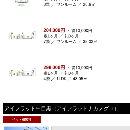
8階 ／ ワンルーム ／ 28.6㎡
204,000円
・ 管10,000円
敷1ヶ月 ／ 礼0ヶ月
7階 ／ ワンルーム ／ 35.03㎡
298,000円
・ 管10,000円
敷1ヶ月 ／ 礼0ヶ月
4階 ／ 1LDK ／ 48.05㎡
アイフラット中目黒
（アイフラットナカメグロ）
ペット相談可