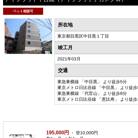
ペット相談可
所在地
東京都目黒区中目黒１丁目
竣工月
2021年03月
交通
東急東横線 「中目黒」 より徒歩5分
東京メトロ日比谷線 「中目黒」 より徒歩
東急東横線 「代官山」 より徒歩8分
東京メトロ日比谷線 「恵比寿」 より徒歩
195,000円
・ 管10,000円