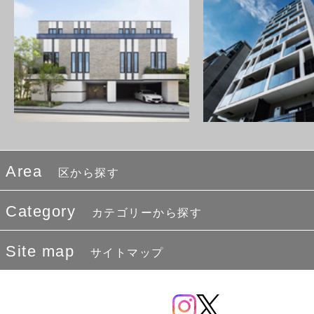
Area
区から探す
Category
カテゴリーから探す
Site map
サイトマップ