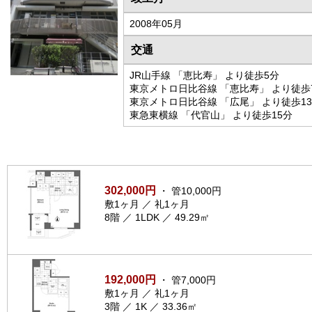
2008年05月
交通
JR山手線 「恵比寿」 より徒歩5分
東京メトロ日比谷線 「恵比寿」 より徒歩
東京メトロ日比谷線 「広尾」 より徒歩1
東急東横線 「代官山」 より徒歩15分
302,000円
・ 管10,000円
敷1ヶ月 ／ 礼1ヶ月
8階 ／ 1LDK ／ 49.29㎡
192,000円
・ 管7,000円
敷1ヶ月 ／ 礼1ヶ月
3階 ／ 1K ／ 33.36㎡