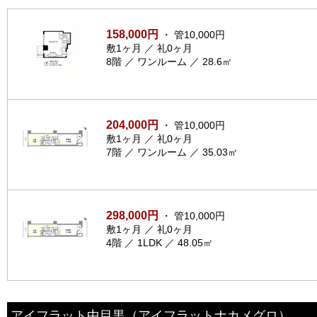
158,000円
・ 管10,000円
敷1ヶ月 ／ 礼0ヶ月
8階 ／ ワンルーム ／ 28.6㎡
204,000円
・ 管10,000円
敷1ヶ月 ／ 礼0ヶ月
7階 ／ ワンルーム ／ 35.03㎡
298,000円
・ 管10,000円
敷1ヶ月 ／ 礼0ヶ月
4階 ／ 1LDK ／ 48.05㎡
アイフラット中目黒
（アイフラットナカメグロ）