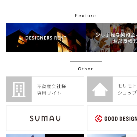
Feature
Other