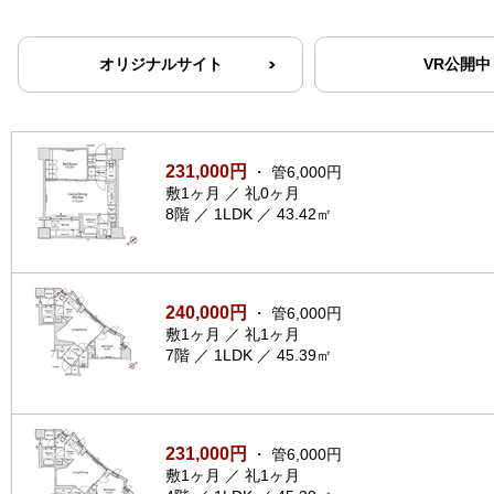
オリジナルサイト
VR公開中
231,000円
・ 管6,000円
敷1ヶ月 ／ 礼0ヶ月
8階 ／ 1LDK ／ 43.42㎡
240,000円
・ 管6,000円
敷1ヶ月 ／ 礼1ヶ月
7階 ／ 1LDK ／ 45.39㎡
231,000円
・ 管6,000円
敷1ヶ月 ／ 礼1ヶ月