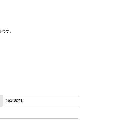
トです。
10318071