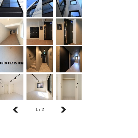
1 / 2