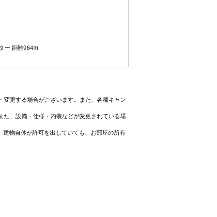
ー 距離964m
・変更する場合がございます。また、各種キャン
また、設備・仕様・内装などが変更されている場
、建物自体が許可を出していても、お部屋の所有