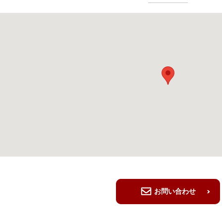
お問い合わせ