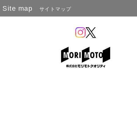
Site map
サイトマップ