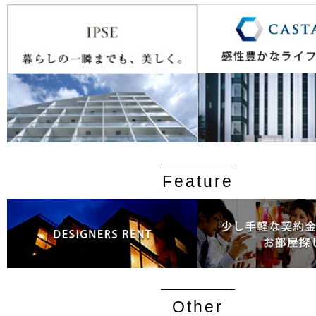
Feature
Other