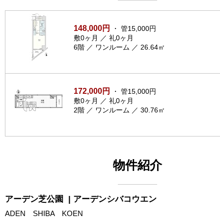
148,000円
・ 管15,000円
敷0ヶ月 ／ 礼0ヶ月
6階 ／ ワンルーム ／ 26.64㎡
172,000円
・ 管15,000円
敷0ヶ月 ／ 礼0ヶ月
2階 ／ ワンルーム ／ 30.76㎡
物件紹介
アーデン芝公園
| アーデンシバコウエン
ADEN SHIBA KOEN