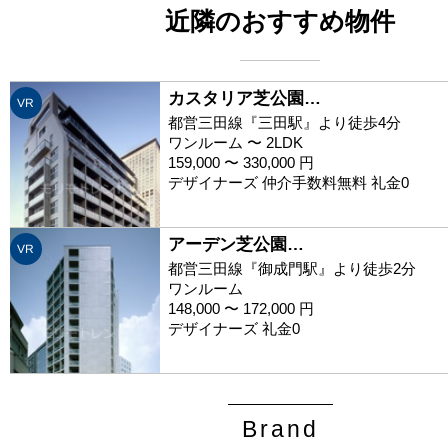
近隣のおすすめ物件
カスタリア芝公園…
VR
都営三田線『三田駅』より徒歩4分
ワンルーム 〜 2LDK
159,000 〜 330,000 円
デザイナーズ 仲介手数料無料 礼金0
アーデン芝公園…
VR
都営三田線『御成門駅』より徒歩2分
ワンルーム
148,000 〜 172,000 円
デザイナーズ 礼金0
Brand