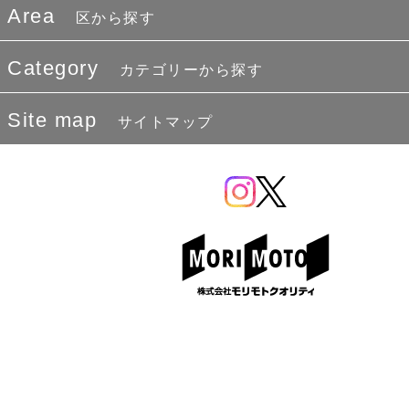
Area
区から探す
Category
カテゴリーから探す
Site map
サイトマップ