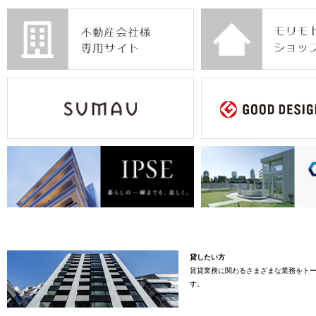
貸したい方
賃貸業務に関わるさまざまな業務をト
す。