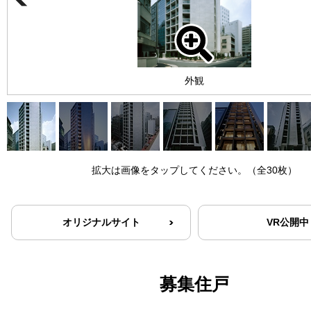
外観
拡大は画像をタップしてください。（全30枚）
オリジナルサイト
VR公開中
募集住戸