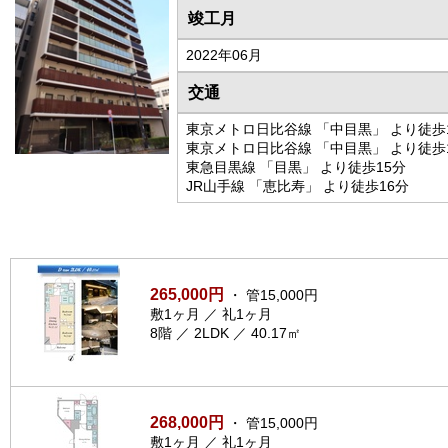
竣工月
2022年06月
交通
東京メトロ日比谷線 「中目黒」 より徒歩
東京メトロ日比谷線 「中目黒」 より徒歩
東急目黒線 「目黒」 より徒歩15分
JR山手線 「恵比寿」 より徒歩16分
265,000円
・ 管15,000円
敷1ヶ月 ／ 礼1ヶ月
8階 ／ 2LDK ／ 40.17㎡
268,000円
・ 管15,000円
敷1ヶ月 ／ 礼1ヶ月