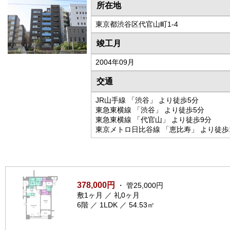
所在地
東京都渋谷区代官山町1-4
竣工月
2004年09月
交通
JR山手線 「渋谷」 より徒歩5分
東急東横線 「渋谷」 より徒歩5分
東急東横線 「代官山」 より徒歩9分
東京メトロ日比谷線 「恵比寿」 より徒歩
378,000円
・ 管25,000円
敷1ヶ月 ／ 礼0ヶ月
6階 ／ 1LDK ／ 54.53㎡