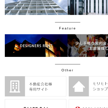
Feature
Other