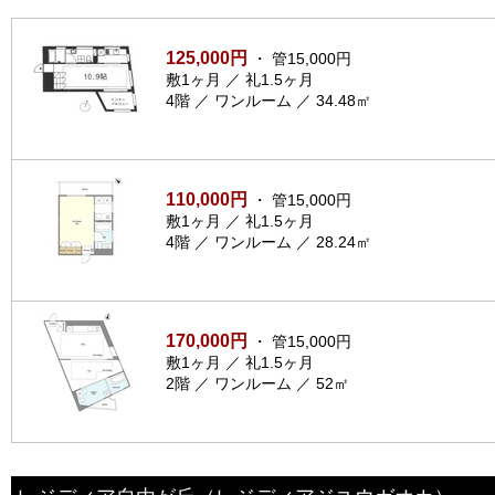
125,000円
・ 管15,000円
敷1ヶ月 ／ 礼1.5ヶ月
4階 ／ ワンルーム ／ 34.48㎡
110,000円
・ 管15,000円
敷1ヶ月 ／ 礼1.5ヶ月
4階 ／ ワンルーム ／ 28.24㎡
170,000円
・ 管15,000円
敷1ヶ月 ／ 礼1.5ヶ月
2階 ／ ワンルーム ／ 52㎡