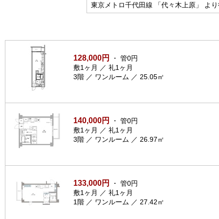
東京メトロ千代田線 「代々木上原」 より
128,000円
・ 管0円
敷1ヶ月 ／ 礼1ヶ月
3階 ／ ワンルーム ／ 25.05㎡
140,000円
・ 管0円
敷1ヶ月 ／ 礼1ヶ月
3階 ／ ワンルーム ／ 26.97㎡
133,000円
・ 管0円
敷1ヶ月 ／ 礼1ヶ月
1階 ／ ワンルーム ／ 27.42㎡