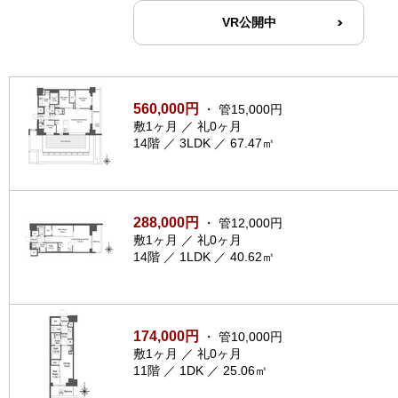
VR公開中
560,000円
・ 管15,000円
敷1ヶ月 ／ 礼0ヶ月
14階 ／ 3LDK ／ 67.47㎡
288,000円
・ 管12,000円
敷1ヶ月 ／ 礼0ヶ月
14階 ／ 1LDK ／ 40.62㎡
174,000円
・ 管10,000円
敷1ヶ月 ／ 礼0ヶ月
11階 ／ 1DK ／ 25.06㎡