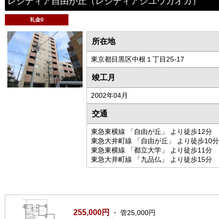
レジディア自由が丘
（レジディアジユウガオカ）
礼金0
所在地
東京都目黒区中根１丁目25-17
竣工月
2002年04月
交通
東急東横線 「自由が丘」 より徒歩12分
東急大井町線 「自由が丘」 より徒歩10分
東急東横線 「都立大学」 より徒歩11分
東急大井町線 「九品仏」 より徒歩15分
255,000円
・ 管25,000円