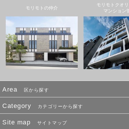
モリモトクオリ
モリモトの仲介
マンション
Area
区から探す
Category
カテゴリーから探す
Site map
サイトマップ