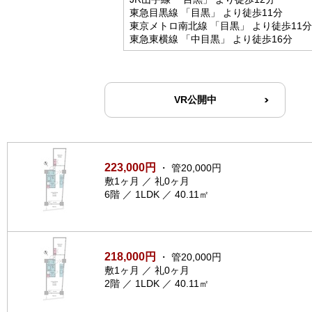
東急目黒線 「目黒」 より徒歩11分
東京メトロ南北線 「目黒」 より徒歩11分
東急東横線 「中目黒」 より徒歩16分
VR公開中
223,000円
・ 管20,000円
敷1ヶ月 ／ 礼0ヶ月
6階 ／ 1LDK ／ 40.11㎡
218,000円
・ 管20,000円
敷1ヶ月 ／ 礼0ヶ月
2階 ／ 1LDK ／ 40.11㎡