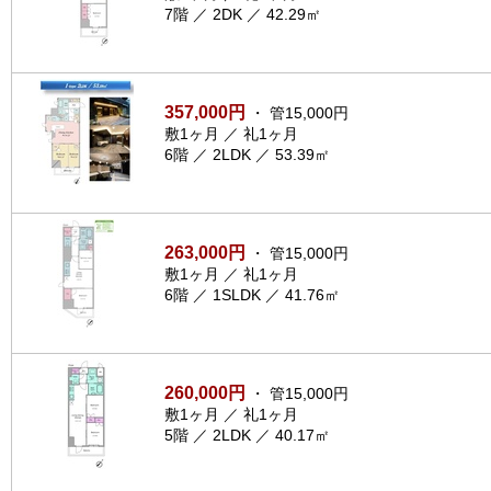
7階 ／ 2DK ／ 42.29㎡
357,000円
・ 管15,000円
敷1ヶ月 ／ 礼1ヶ月
6階 ／ 2LDK ／ 53.39㎡
263,000円
・ 管15,000円
敷1ヶ月 ／ 礼1ヶ月
6階 ／ 1SLDK ／ 41.76㎡
260,000円
・ 管15,000円
敷1ヶ月 ／ 礼1ヶ月
5階 ／ 2LDK ／ 40.17㎡