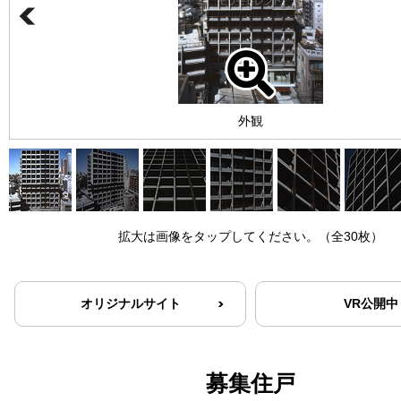
外観
拡大は画像をタップしてください。（全30枚）
オリジナルサイト
VR公開中
募集住戸