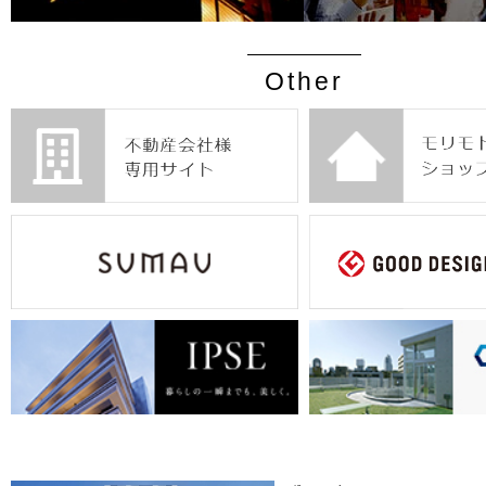
Other