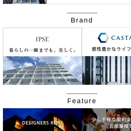
Brand
Feature