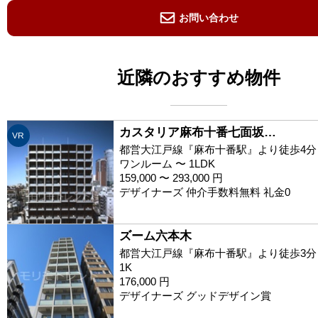
お問い合わせ
近隣のおすすめ物件
カスタリア麻布十番七面坂…
VR
都営大江戸線『麻布十番駅』より徒歩4分
ワンルーム 〜 1LDK
159,000 〜 293,000 円
デザイナーズ 仲介手数料無料 礼金0
ズーム六本木
都営大江戸線『麻布十番駅』より徒歩3分
1K
176,000 円
デザイナーズ グッドデザイン賞