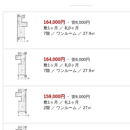
164,000円
・ 管8,000円
敷1ヶ月 ／ 礼0ヶ月
7階 ／ ワンルーム ／ 27.9㎡
164,000円
・ 管8,000円
敷1ヶ月 ／ 礼0ヶ月
7階 ／ ワンルーム ／ 27.9㎡
159,000円
・ 管8,000円
敷1ヶ月 ／ 礼1ヶ月
2階 ／ ワンルーム ／ 27㎡