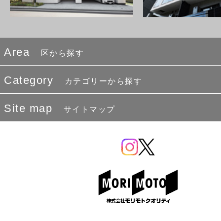
Area
区から探す
Category
カテゴリーから探す
Site map
サイトマップ