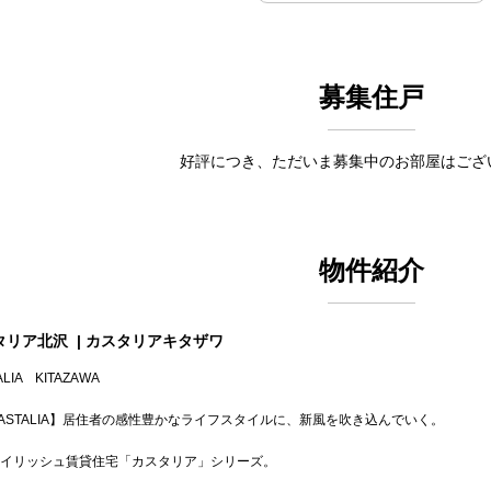
募集住戸
好評につき、ただいま募集中のお部屋はござ
物件紹介
タリア北沢
| カスタリアキタザワ
ALIA KITAZAWA
ASTALIA】居住者の感性豊かなライフスタイルに、新風を吹き込んでいく。
イリッシュ賃貸住宅「カスタリア」シリーズ。