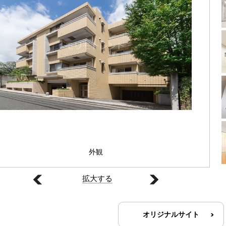
外観
拡大する
オリジナルサイト