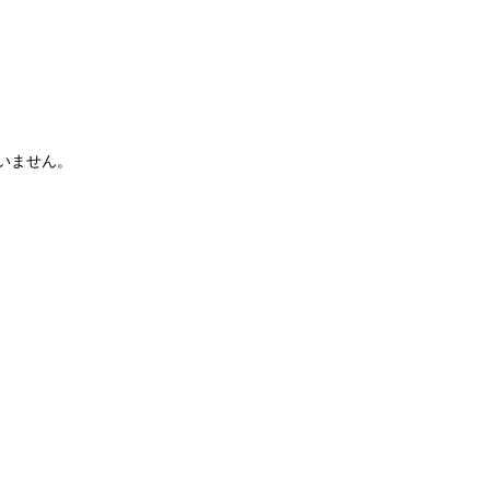
いません。