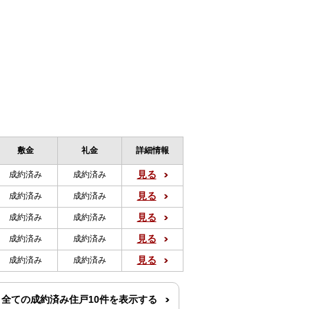
敷金
礼金
詳細情報
見る
成約済み
成約済み
見る
成約済み
成約済み
見る
成約済み
成約済み
見る
成約済み
成約済み
見る
成約済み
成約済み
全ての成約済み住戸10件を表示する