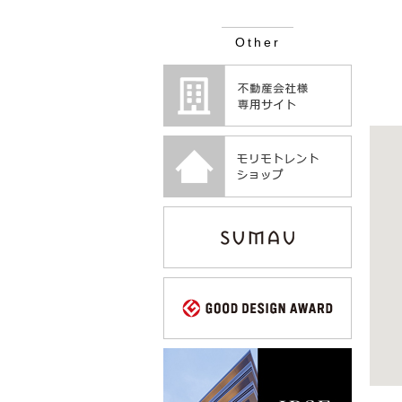
Other