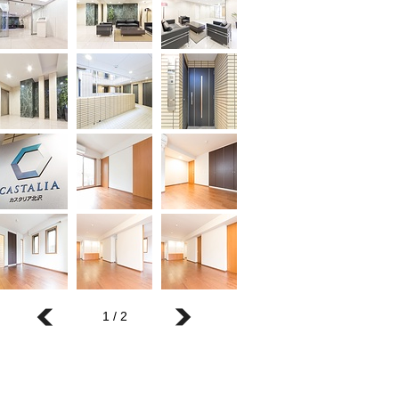
1 / 2