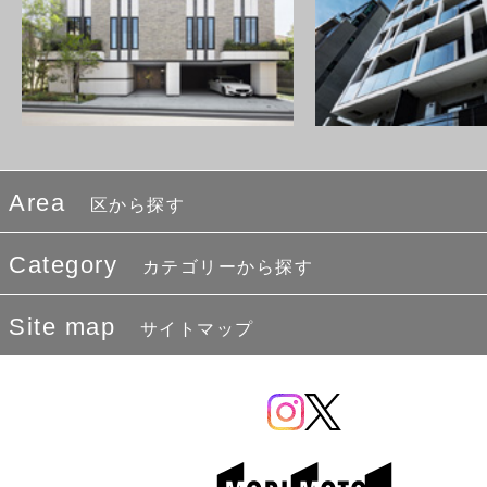
Area
区から探す
Category
カテゴリーから探す
Site map
サイトマップ