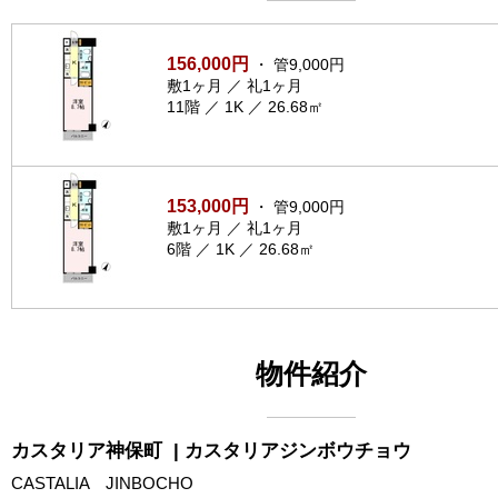
156,000円
・ 管9,000円
敷1ヶ月 ／ 礼1ヶ月
11階 ／ 1K ／ 26.68㎡
153,000円
・ 管9,000円
敷1ヶ月 ／ 礼1ヶ月
6階 ／ 1K ／ 26.68㎡
物件紹介
カスタリア神保町
| カスタリアジンボウチョウ
CASTALIA JINBOCHO