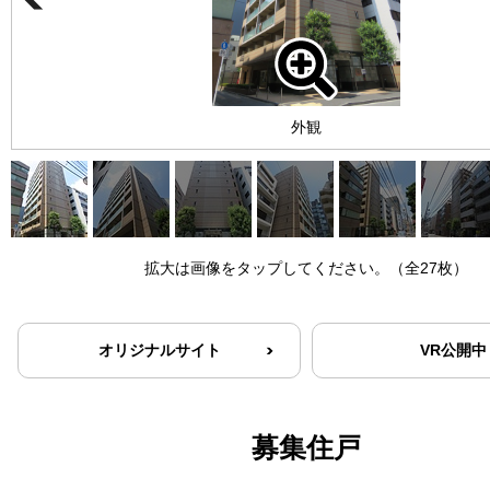
外観
拡大は画像をタップしてください。（全27枚）
オリジナルサイト
VR公開中
募集住戸