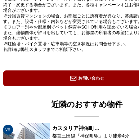
終了・変更する場合がございます。また、各種キャンペーンキはお部
場合がございます。
※分譲賃貸マンションの場合、お部屋ごとに所有者が異なり、募集諸
す。また、設備・仕様・内装などが変更されている場合もございます
※フロアー別やお部屋別でペット飼育やSOHO利用を認めている場合
また、建物自体が許可を出していても、お部屋の所有者の希望により
場合もございます。
※駐輪場・バイク置場・駐車場等の空き状況はお問合せ下さい。
各詳細は弊社スタッフまでご相談下さい。
お問い合わせ
近隣のおすすめ物件
カスタリア神保町…
VR
都営三田線『神保町駅』より徒歩4分