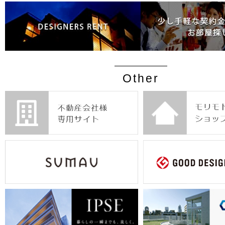
Other