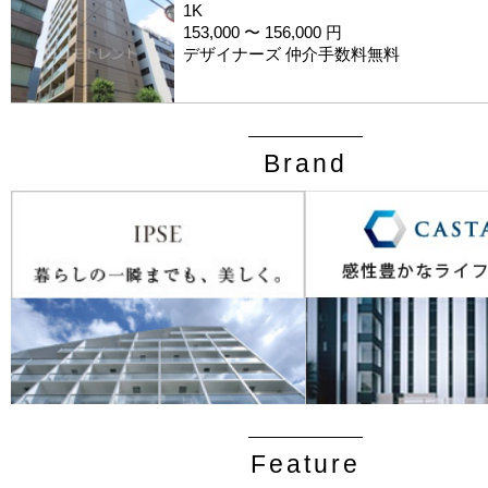
1K
153,000 〜 156,000 円
デザイナーズ 仲介手数料無料
Brand
Feature