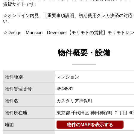
賃貸サイトです。
☆オンライン内見、IT重要事項説明、初期費用クレカ決済の対応
い。
☆Design Mansion Developer【モリモトの賃貸】モリモトレ
物件概要・設備
物件種別
マンション
物件管理番号
4544581
物件名
カスタリア神保町
物件所在地
東京都 千代田区 神田神保町 ２丁目 40-
地図
物件のMAPを表示する