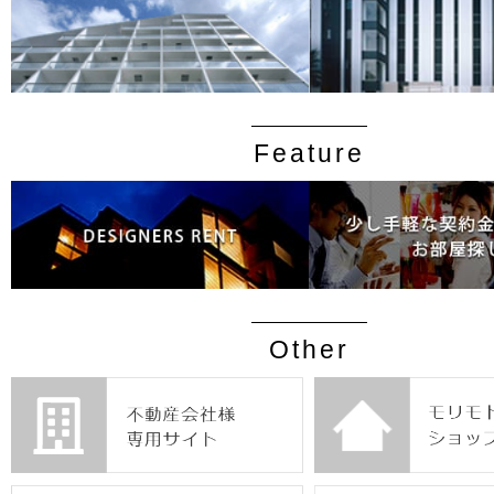
Feature
Other