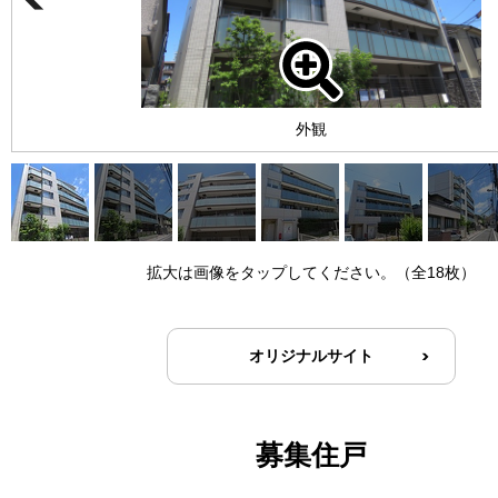
外観
拡大は画像をタップしてください。（全18枚）
オリジナルサイト
募集住戸