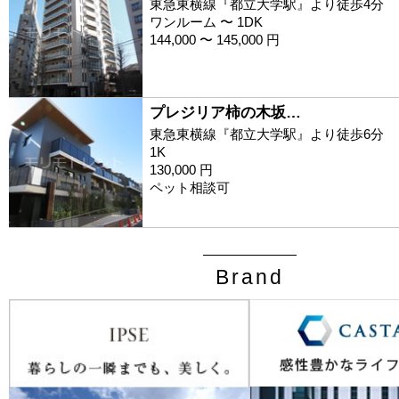
東急東横線『都立大学駅』より徒歩4分
ワンルーム 〜 1DK
144,000 〜 145,000 円
プレジリア柿の木坂…
東急東横線『都立大学駅』より徒歩6分
1K
130,000 円
ペット相談可
Brand