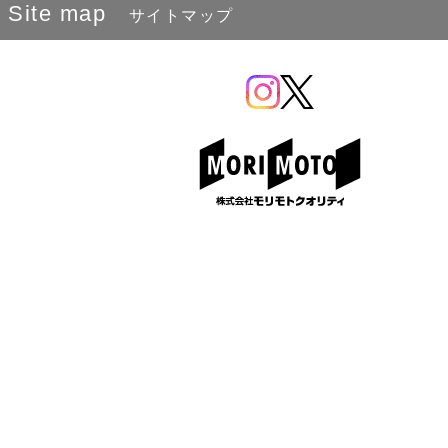
Site map
サイトマップ