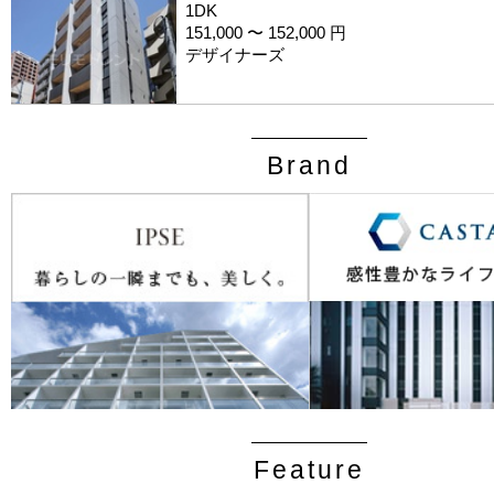
1DK
151,000 〜 152,000 円
デザイナーズ
Brand
Feature