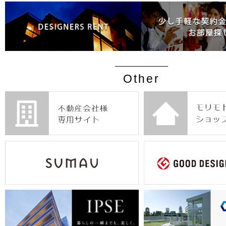
Other