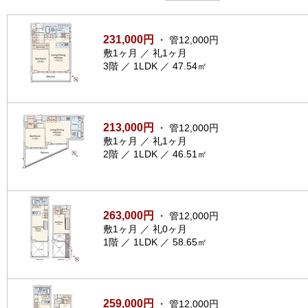
231,000円
・ 管12,000円
敷1ヶ月 ／ 礼1ヶ月
3階 ／ 1LDK ／ 47.54㎡
213,000円
・ 管12,000円
敷1ヶ月 ／ 礼1ヶ月
2階 ／ 1LDK ／ 46.51㎡
263,000円
・ 管12,000円
敷1ヶ月 ／ 礼0ヶ月
1階 ／ 1LDK ／ 58.65㎡
259,000円
・ 管12,000円