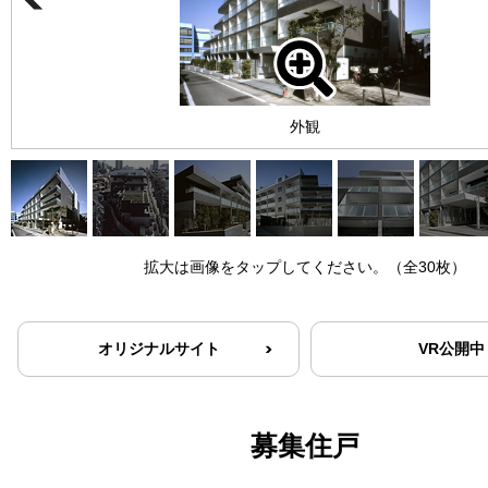
外観
拡大は画像をタップしてください。（全30枚）
オリジナルサイト
VR公開中
募集住戸