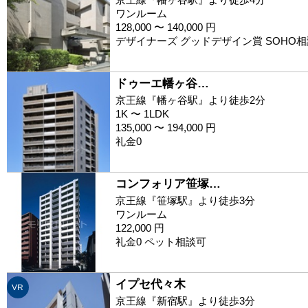
ワンルーム
128,000 〜 140,000 円
デザイナーズ グッドデザイン賞 SOHO
ドゥーエ幡ヶ谷…
京王線『幡ヶ谷駅』より徒歩2分
1K 〜 1LDK
135,000 〜 194,000 円
礼金0
コンフォリア笹塚…
京王線『笹塚駅』より徒歩3分
ワンルーム
122,000 円
礼金0 ペット相談可
イプセ代々木
VR
京王線『新宿駅』より徒歩3分