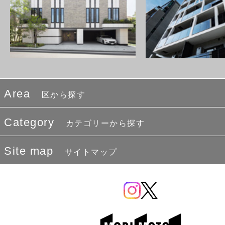
Area
区から探す
Category
カテゴリーから探す
Site map
サイトマップ