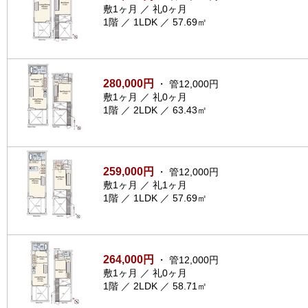
敷1ヶ月 ／ 礼0ヶ月
1階 ／ 1LDK ／ 57.69㎡
280,000円
・ 管12,000円
敷1ヶ月 ／ 礼0ヶ月
1階 ／ 2LDK ／ 63.43㎡
259,000円
・ 管12,000円
敷1ヶ月 ／ 礼1ヶ月
1階 ／ 1LDK ／ 57.69㎡
264,000円
・ 管12,000円
敷1ヶ月 ／ 礼0ヶ月
1階 ／ 2LDK ／ 58.71㎡