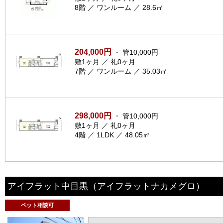
8階 ／ ワンルーム ／ 28.6㎡
204,000円
・ 管10,000円
敷1ヶ月 ／ 礼0ヶ月
7階 ／ ワンルーム ／ 35.03㎡
298,000円
・ 管10,000円
敷1ヶ月 ／ 礼0ヶ月
4階 ／ 1LDK ／ 48.05㎡
アイフラット中目黒
（アイフラットナカメグロ）
ペット相談可