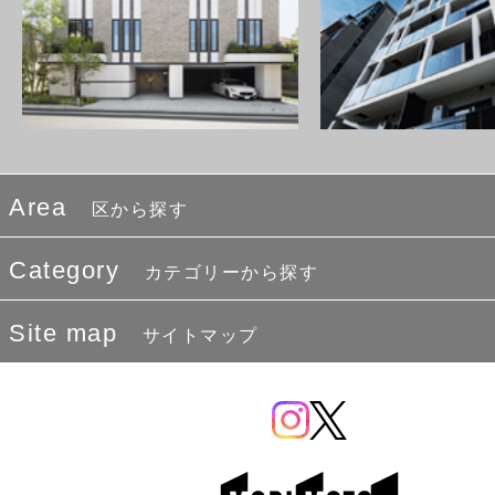
Area
区から探す
Category
カテゴリーから探す
Site map
サイトマップ