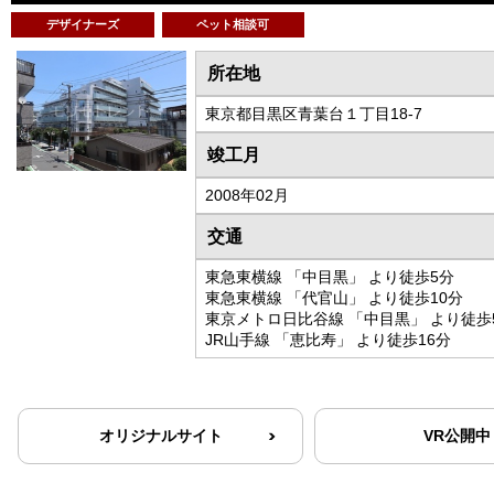
デザイナーズ
ペット相談可
所在地
東京都目黒区青葉台１丁目18-7
竣工月
2008年02月
交通
東急東横線 「中目黒」 より徒歩5分
東急東横線 「代官山」 より徒歩10分
東京メトロ日比谷線 「中目黒」 より徒歩
JR山手線 「恵比寿」 より徒歩16分
オリジナルサイト
VR公開中