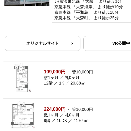
JR京浜東北線 「大森」 より徒歩3分
京急本線 「大森海岸」 より徒歩10分
京急本線 「平和島」 より徒歩18分
京急本線 「大森町」 より徒歩25分
オリジナルサイト
VR公開中
109,000円
・ 管10,000円
敷1ヶ月 ／ 礼0ヶ月
12階 ／ 1K ／ 20.68㎡
224,000円
・ 管10,000円
敷1ヶ月 ／ 礼0ヶ月
9階 ／ 1LDK ／ 41.64㎡