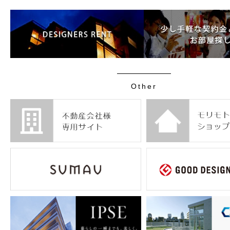
Other