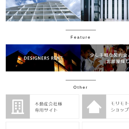
Feature
Other