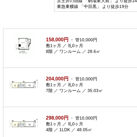
京王井の頭線 「駒場東大前」 より徒歩1
東急東横線 「中目黒」 より徒歩19分
158,000円
・ 管10,000円
敷1ヶ月 ／ 礼0ヶ月
8階 ／ ワンルーム ／ 28.6㎡
204,000円
・ 管10,000円
敷1ヶ月 ／ 礼0ヶ月
7階 ／ ワンルーム ／ 35.03㎡
298,000円
・ 管10,000円
敷1ヶ月 ／ 礼0ヶ月
4階 ／ 1LDK ／ 48.05㎡