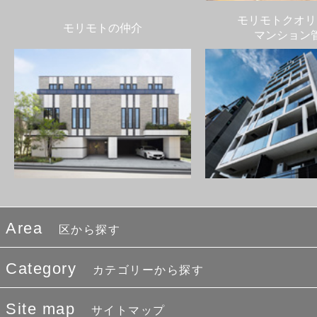
モリモトクオリ
モリモトの仲介
マンション
Area
区から探す
Category
カテゴリーから探す
Site map
サイトマップ