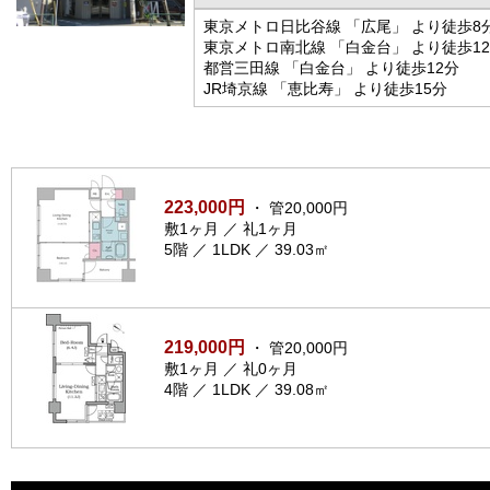
東京メトロ日比谷線 「広尾」 より徒歩8
東京メトロ南北線 「白金台」 より徒歩1
都営三田線 「白金台」 より徒歩12分
JR埼京線 「恵比寿」 より徒歩15分
223,000円
・ 管20,000円
敷1ヶ月 ／ 礼1ヶ月
5階 ／ 1LDK ／ 39.03㎡
219,000円
・ 管20,000円
敷1ヶ月 ／ 礼0ヶ月
4階 ／ 1LDK ／ 39.08㎡