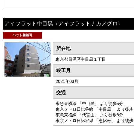
アイフラット中目黒
（アイフラットナカメグロ）
ペット相談可
所在地
東京都目黒区中目黒１丁目
竣工月
2021年03月
交通
東急東横線 「中目黒」 より徒歩5分
東京メトロ日比谷線 「中目黒」 より徒歩
東急東横線 「代官山」 より徒歩8分
東京メトロ日比谷線 「恵比寿」 より徒歩