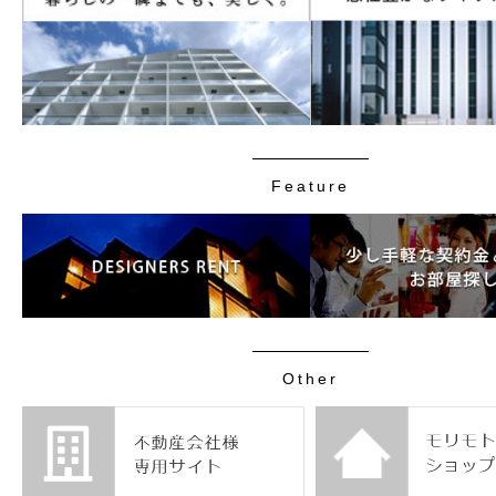
Feature
Other