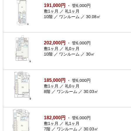
191,000円
・ 管6,000円
敷1ヶ月 ／ 礼1ヶ月
10階 ／ ワンルーム ／ 30.08㎡
202,000円
・ 管6,000円
敷1ヶ月 ／ 礼0ヶ月
10階 ／ ワンルーム ／ 30㎡
185,000円
・ 管6,000円
敷1ヶ月 ／ 礼0ヶ月
8階 ／ ワンルーム ／ 30.03㎡
182,000円
・ 管6,000円
敷1ヶ月 ／ 礼1ヶ月
7階 ／ ワンルーム ／ 30.03㎡