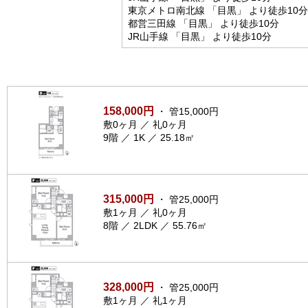
東京メトロ南北線 「目黒」 より徒歩10分
都営三田線 「目黒」 より徒歩10分
JR山手線 「目黒」 より徒歩10分
158,000円
・ 管15,000円
敷0ヶ月 ／ 礼0ヶ月
9階 ／ 1K ／ 25.18㎡
315,000円
・ 管25,000円
敷1ヶ月 ／ 礼0ヶ月
8階 ／ 2LDK ／ 55.76㎡
328,000円
・ 管25,000円
敷1ヶ月 ／ 礼1ヶ月