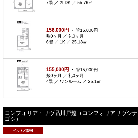
7階 ／ 2LDK ／ 55.76㎡
156,000円
・ 管15,000円
敷0ヶ月 ／ 礼0ヶ月
6階 ／ 1K ／ 25.18㎡
155,000円
・ 管15,000円
敷0ヶ月 ／ 礼0ヶ月
4階 ／ ワンルーム ／ 25.1㎡
コンフォリア・リヴ品川戸越
（コンフォリアリヴシナ
ゴシ）
ペット相談可