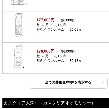
177,000円
・ 管6,000円
敷1ヶ月 ／ 礼1ヶ月
7階 ／ ワンルーム ／ 30.08㎡
178,000円
・ 管6,000円
敷1ヶ月 ／ 礼1ヶ月
5階 ／ ワンルーム ／ 30.18㎡
全ての募集住戸9件を表示する
カスタリア大森Ⅱ
（カスタリアオオモリツー）