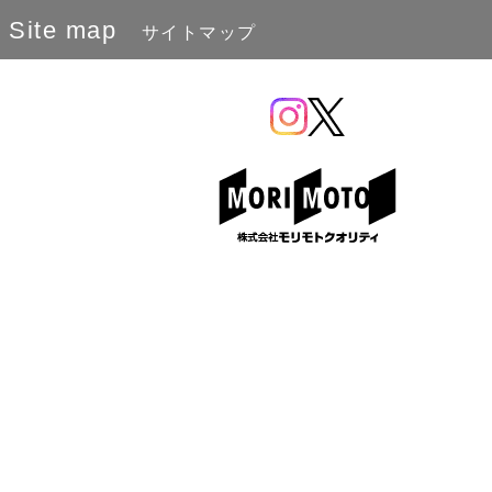
Site map
サイトマップ