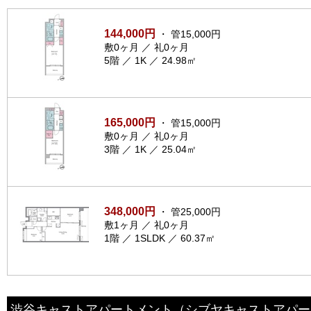
144,000円
・ 管15,000円
敷0ヶ月 ／ 礼0ヶ月
5階 ／ 1K ／ 24.98㎡
165,000円
・ 管15,000円
敷0ヶ月 ／ 礼0ヶ月
3階 ／ 1K ／ 25.04㎡
348,000円
・ 管25,000円
敷1ヶ月 ／ 礼0ヶ月
1階 ／ 1SLDK ／ 60.37㎡
渋谷キャストアパートメント
（シブヤキャストアパー