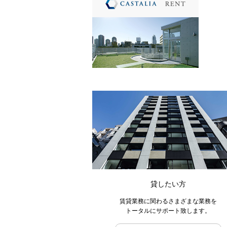
貸したい方
賃貸業務に関わるさまざまな業務を
トータルにサポート致します。