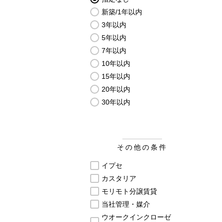
新築/1年以内
3年以内
5年以内
7年以内
10年以内
15年以内
20年以内
30年以内
その他の条件
イプセ
カスタリア
モリモト分譲賃貸
当社管理・媒介
ウオークインクローゼ