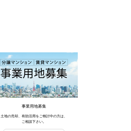
事業用地募集
土地の売却、有効活用をご検討中の方は、
ご相談下さい。