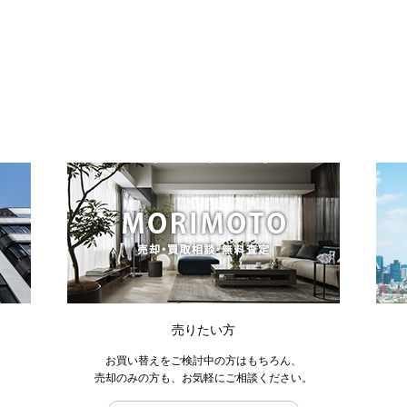
売りたい方
お買い替えをご検討中の方はもちろん、
売却のみの方も、お気軽にご相談ください。