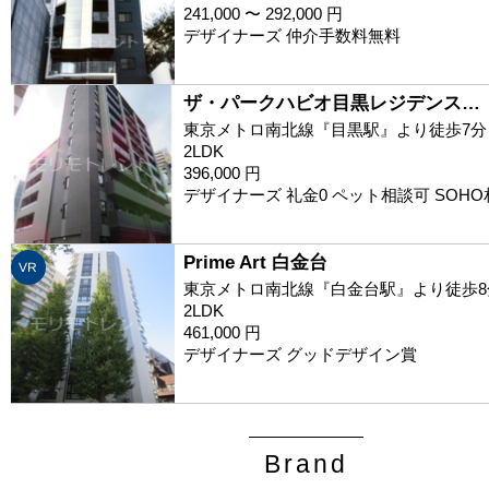
241,000 〜 292,000 円
デザイナーズ 仲介手数料無料
ザ・パークハビオ目黒レジデンス…
東京メトロ南北線『目黒駅』より徒歩7分
2LDK
396,000 円
デザイナーズ 礼金0 ペット相談可 SOH
Prime Art 白金台
VR
東京メトロ南北線『白金台駅』より徒歩8
2LDK
461,000 円
デザイナーズ グッドデザイン賞
Brand