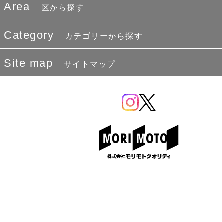
Area
区から探す
Category
カテゴリーから探す
Site map
サイトマップ