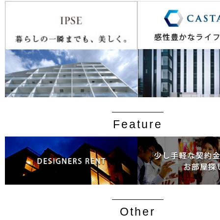
Feature
Other