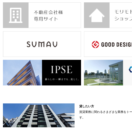
貸したい方
賃貸業務に関わるさまざまな業務をト
す。