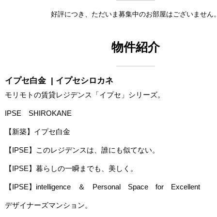
好評につき、ただいま募集中のお部屋はございません
物件紹介
イプセ白金
| イプセシロカネ
モリモトの賃貸レジデンス「イプセ」シリーズ。
IPSE SHIROKANE
【新築】イプセ白金
【IPSE】このレジデンスは、誰にも似てない。
【IPSE】暮らしの一瞬までも、美しく。
【IPSE】intelligence ＆ Personal Space for Excellent
デザイナーズマンション。