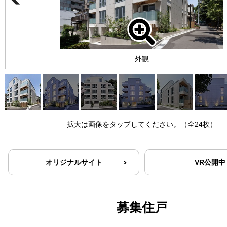
外観
拡大は画像をタップしてください。（全24枚）
オリジナルサイト
VR公開中
募集住戸