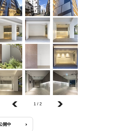
1 / 2
R公開中