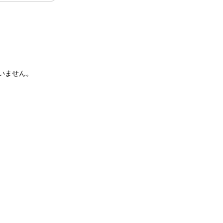
いません。