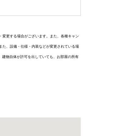
・変更する場合がございます。また、各種キャン
また、設備・仕様・内装などが変更されている場
、建物自体が許可を出していても、お部屋の所有