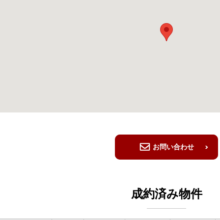
お問い合わせ
成約済み物件