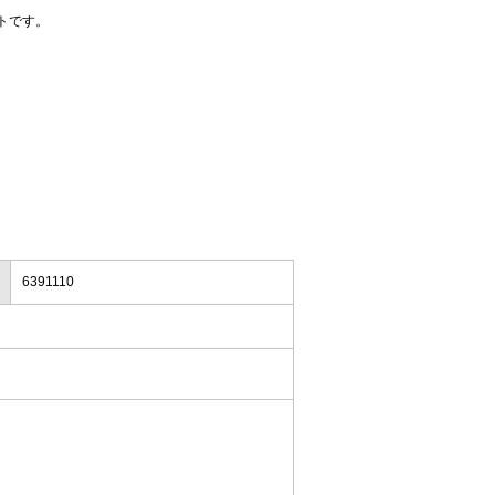
トです。
6391110