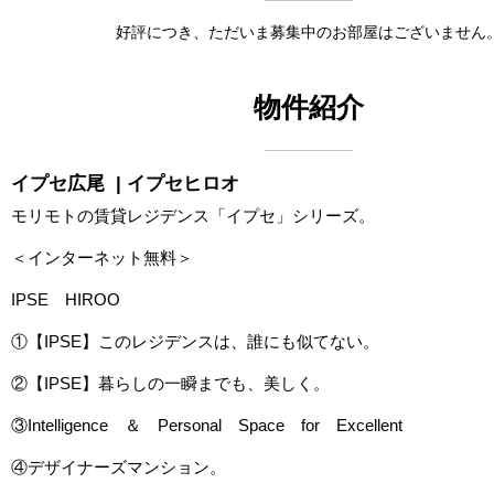
好評につき、ただいま募集中のお部屋はございません
物件紹介
イプセ広尾
| イプセヒロオ
モリモトの賃貸レジデンス「イプセ」シリーズ。
＜インターネット無料＞
IPSE HIROO
①【IPSE】このレジデンスは、誰にも似てない。
②【IPSE】暮らしの一瞬までも、美しく。
③Intelligence ＆ Personal Space for Excellent
④デザイナーズマンション。