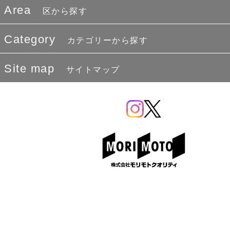
Area
区から探す
Category
カテゴリーから探す
Site map
サイトマップ