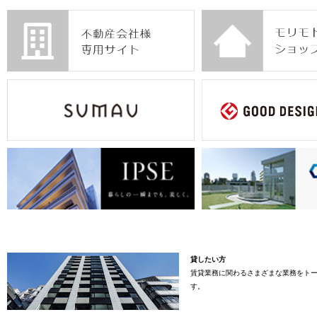
貸したい方
賃貸業務に関わるさまざまな業務をト
す。