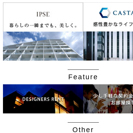
Feature
Other