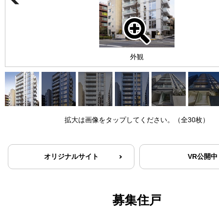
外観
拡大は画像をタップしてください。（全30枚）
オリジナルサイト
VR公開中
募集住戸