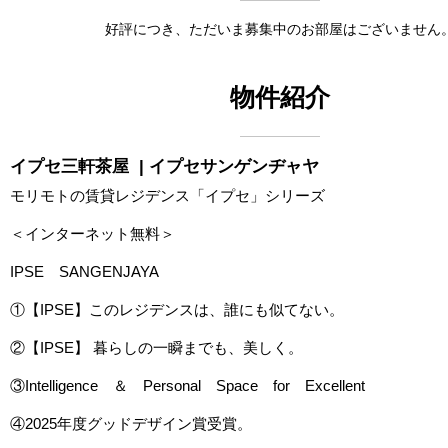
好評につき、ただいま募集中のお部屋はございません
物件紹介
イプセ三軒茶屋
| イプセサンゲンヂャヤ
モリモトの賃貸レジデンス「イプセ」シリーズ
＜インターネット無料＞
IPSE SANGENJAYA
①【IPSE】このレジデンスは、誰にも似てない。
②【IPSE】 暮らしの一瞬までも、美しく。
③Intelligence ＆ Personal Space for Excellent
④2025年度グッドデザイン賞受賞。