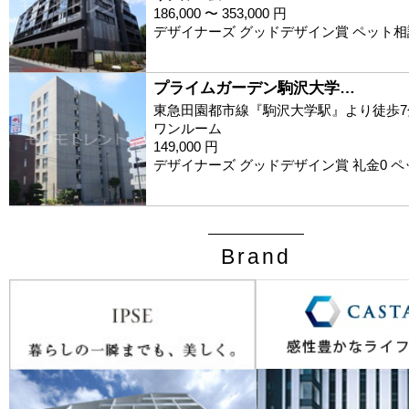
186,000 〜 353,000 円
デザイナーズ グッドデザイン賞 ペット相
プライムガーデン駒沢大学…
東急田園都市線『駒沢大学駅』より徒歩7
ワンルーム
149,000 円
デザイナーズ グッドデザイン賞 礼金0 
Brand