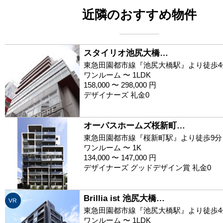
近隣のおすすめ物件
スタイリオ池尻大橋…
東急田園都市線『池尻大橋駅』より徒歩4
ワンルーム 〜 1LDK
158,000 〜 298,000 円
デザイナーズ 礼金0
オーパスホームズ桜新町…
東急田園都市線『桜新町駅』より徒歩9分
ワンルーム 〜 1K
134,000 〜 147,000 円
デザイナーズ グッドデザイン賞 礼金0
Brillia ist 池尻大橋…
VR
東急田園都市線『池尻大橋駅』より徒歩4
ワンルーム 〜 1LDK