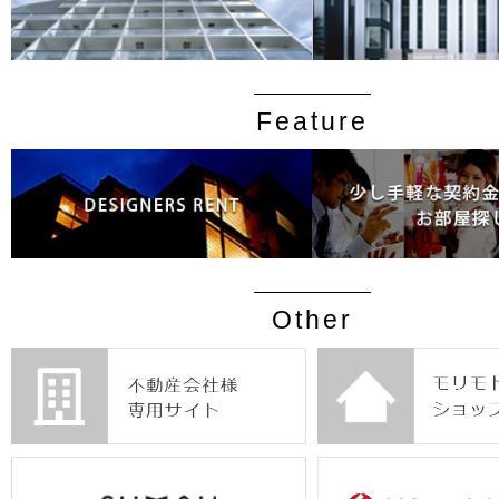
Feature
Other