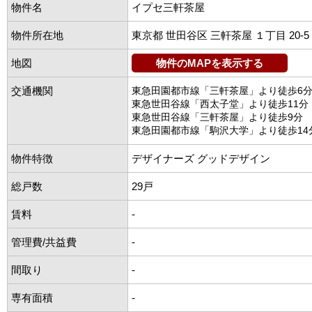
物件名
イプセ三軒茶屋
物件所在地
東京都 世田谷区 三軒茶屋 １丁目 20-5
地図
物件のMAPを表示する
交通機関
東急田園都市線「三軒茶屋」より徒歩6
東急世田谷線「西太子堂」より徒歩11分
東急世田谷線「三軒茶屋」より徒歩9分
東急田園都市線「駒沢大学」より徒歩14
物件特徴
デザイナーズ グッドデザイン
総戸数
29戸
賃料
-
管理費/共益費
-
間取り
-
専有面積
-