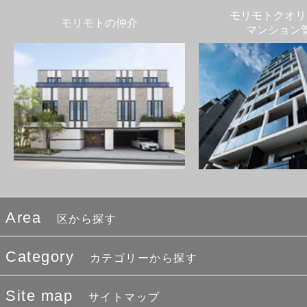
モリモトクオリ
モリモトの仲介
マンション
Area
区から探す
Category
カテゴリーから探す
Site map
サイトマップ