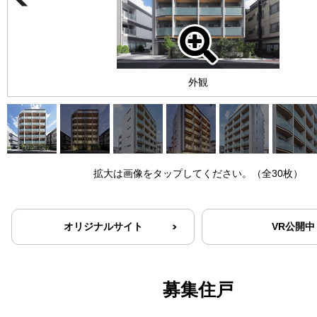
外観
拡大は画像をタップしてください。（全30枚）
オリジナルサイト
VR公開中
募集住戸