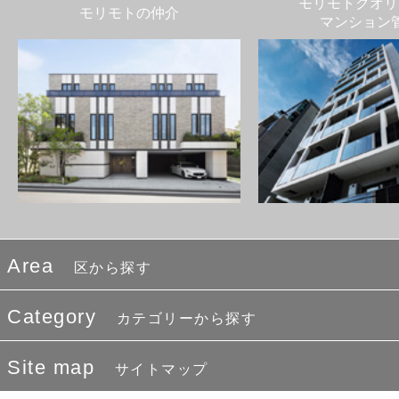
モリモトクオリ
モリモトの仲介
マンション
Area
区から探す
Category
カテゴリーから探す
Site map
サイトマップ