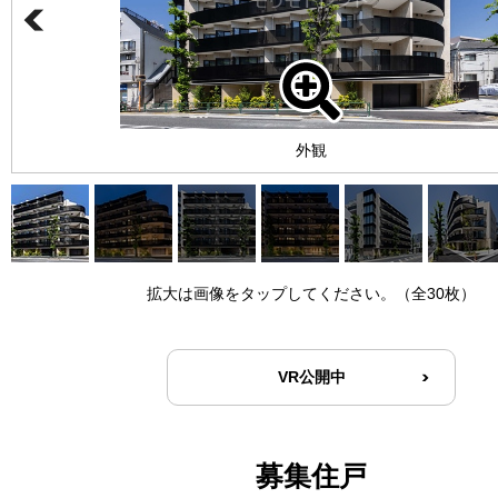
外観
拡大は画像をタップしてください。（全30枚）
VR公開中
募集住戸