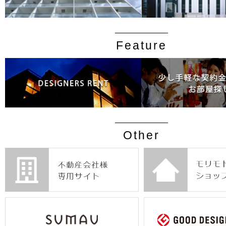
Feature
Other