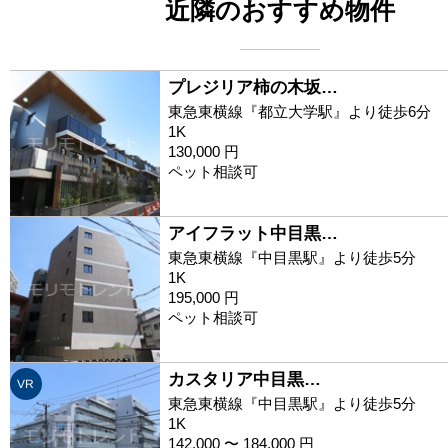
近隣のおすすめ物件
プレジリア柿の木坂…
東急東横線『都立大学駅』より徒歩6分
1K
130,000 円
ペット相談可
アイフラット中目黒…
東急東横線『中目黒駅』より徒歩5分
1K
195,000 円
ペット相談可
カスタリア中目黒…
VR
東急東横線『中目黒駅』より徒歩5分
1K
142,000 〜 184,000 円