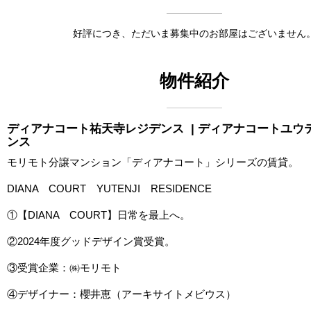
好評につき、ただいま募集中のお部屋はございません
物件紹介
ディアナコート祐天寺レジデンス
| ディアナコートユウ
ンス
モリモト分譲マンション「ディアナコート」シリーズの賃貸。
DIANA COURT YUTENJI RESIDENCE
①【DIANA COURT】日常を最上へ。
②2024年度グッドデザイン賞受賞。
③受賞企業：㈱モリモト
④デザイナー：櫻井恵（アーキサイトメビウス）