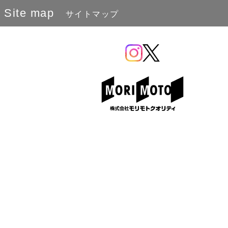
Site map
サイトマップ