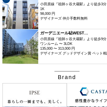
小田原線『祖師ヶ谷大蔵駅』より徒歩3分
1K
98,000 円
デザイナーズ 仲介手数料無料
ガーデニエール砧WEST…
小田原線『祖師ヶ谷大蔵駅』より徒歩9分
ワンルーム 〜 3LDK
135,000 〜 313,000 円
デザイナーズ グッドデザイン賞 ペット相
Brand