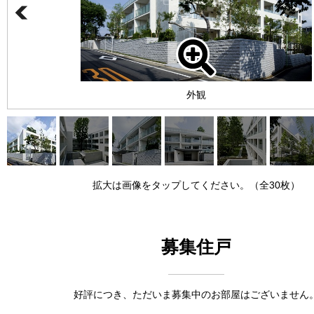
外観
拡大は画像をタップしてください。（全30枚）
募集住戸
好評につき、ただいま募集中のお部屋はございません