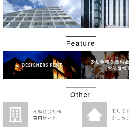
Feature
Other