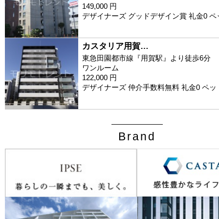
149,000 円
デザイナーズ グッドデザイン賞 礼金0 
カスタリア用賀…
東急田園都市線『用賀駅』より徒歩6分
ワンルーム
122,000 円
デザイナーズ 仲介手数料無料 礼金0 ペ
Brand