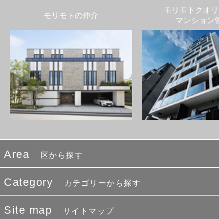
モリモトクオリ
モリモトの仲介
マンション
Area
区から探す
Category
カテゴリーから探す
Site map
サイトマップ