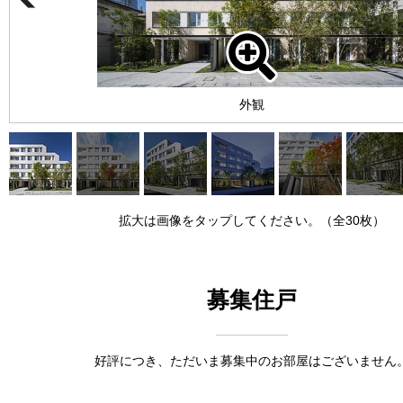
外観
拡大は画像をタップしてください。（全30枚）
募集住戸
好評につき、ただいま募集中のお部屋はございません