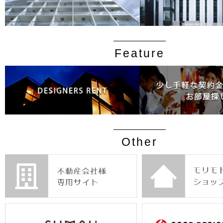
Feature
Other