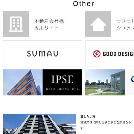
Other
貸したい方
賃貸業務に関わるさまざまな業務をト
す。