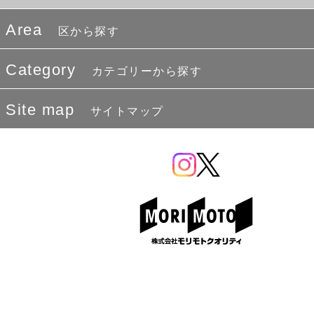
Area
区から探す
Category
カテゴリーから探す
Site map
サイトマップ