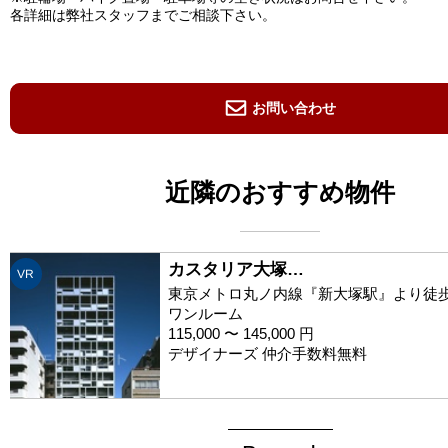
各詳細は弊社スタッフまでご相談下さい。
お問い合わせ
近隣のおすすめ物件
カスタリア大塚…
VR
東京メトロ丸ノ内線『新大塚駅』より徒歩
ワンルーム
115,000 〜 145,000 円
デザイナーズ 仲介手数料無料