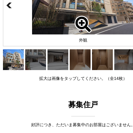
外観
拡大は画像をタップしてください。（全14枚）
募集住戸
好評につき、ただいま募集中のお部屋はございません