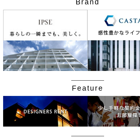
Brand
Feature