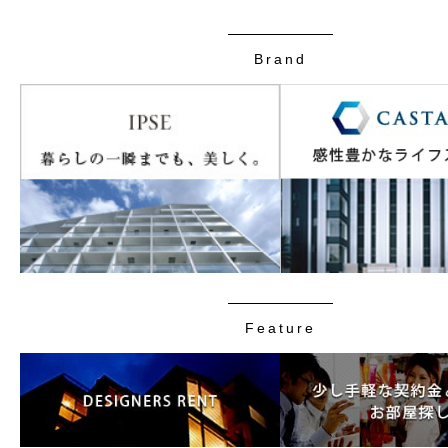
Brand
Feature