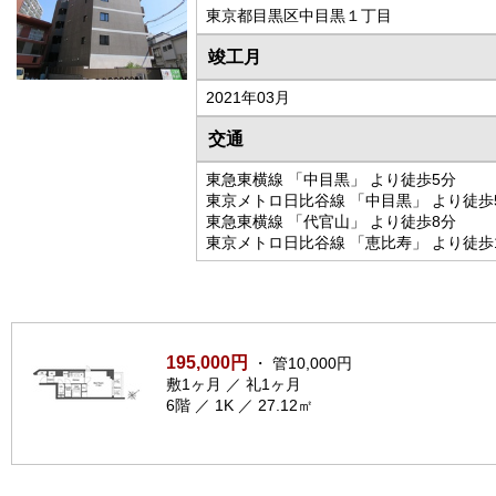
東京都目黒区中目黒１丁目
竣工月
2021年03月
交通
東急東横線 「中目黒」 より徒歩5分
東京メトロ日比谷線 「中目黒」 より徒歩
東急東横線 「代官山」 より徒歩8分
東京メトロ日比谷線 「恵比寿」 より徒歩
195,000円
・ 管10,000円
敷1ヶ月 ／ 礼1ヶ月
6階 ／ 1K ／ 27.12㎡