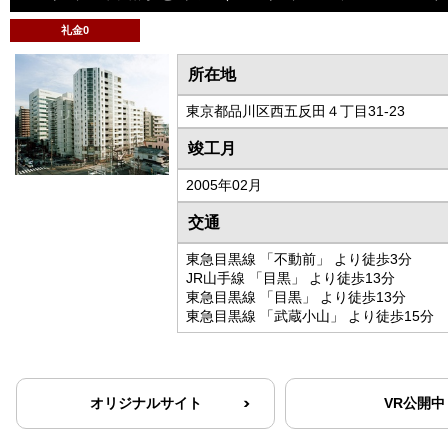
礼金0
所在地
東京都品川区西五反田４丁目31-23
竣工月
2005年02月
交通
東急目黒線 「不動前」 より徒歩3分
JR山手線 「目黒」 より徒歩13分
東急目黒線 「目黒」 より徒歩13分
東急目黒線 「武蔵小山」 より徒歩15分
オリジナルサイト
VR公開中