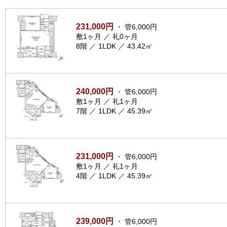
231,000円
・ 管6,000円
敷1ヶ月 ／ 礼0ヶ月
8階 ／ 1LDK ／ 43.42㎡
240,000円
・ 管6,000円
敷1ヶ月 ／ 礼1ヶ月
7階 ／ 1LDK ／ 45.39㎡
231,000円
・ 管6,000円
敷1ヶ月 ／ 礼1ヶ月
4階 ／ 1LDK ／ 45.39㎡
239,000円
・ 管6,000円