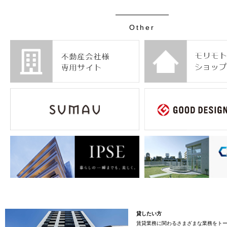
Other
貸したい方
賃貸業務に関わるさまざまな業務をト