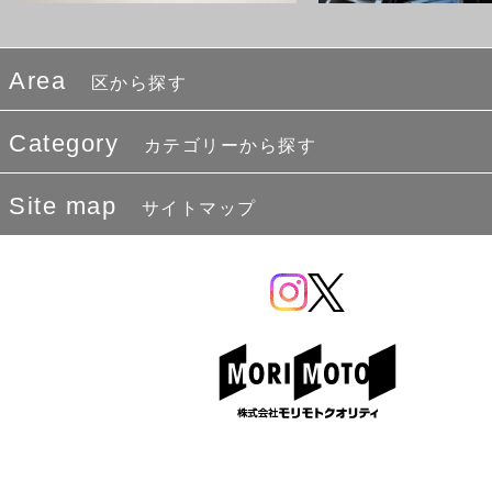
Area
区から探す
Category
カテゴリーから探す
Site map
サイトマップ