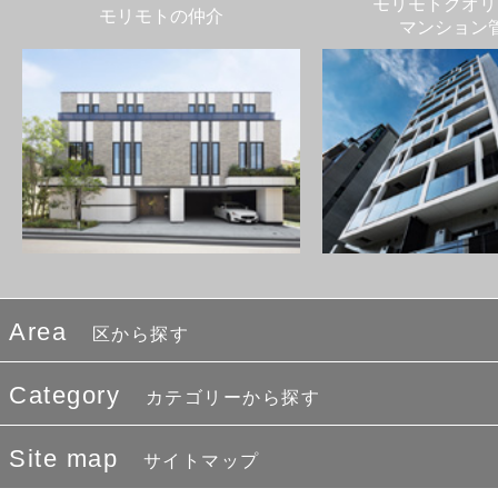
モリモトクオリ
モリモトの仲介
マンション
Area
区から探す
Category
カテゴリーから探す
Site map
サイトマップ