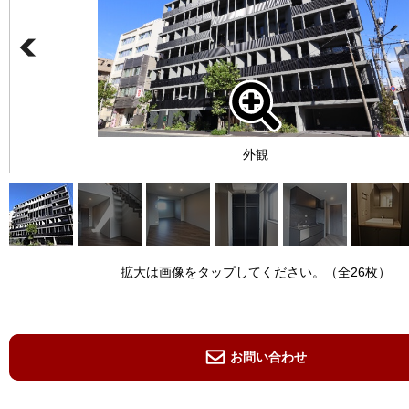
外観
拡大は画像をタップしてください。（全26枚）
お問い合わせ