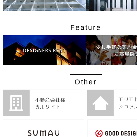
Feature
Other