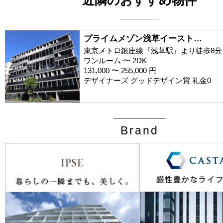
プライムメゾン浅草イースト…
東京メトロ銀座線『浅草駅』より徒歩8分
ワンルーム 〜 2DK
131,000 〜 255,000 円
デザイナーズ グッドデザイン賞 礼金0
Brand