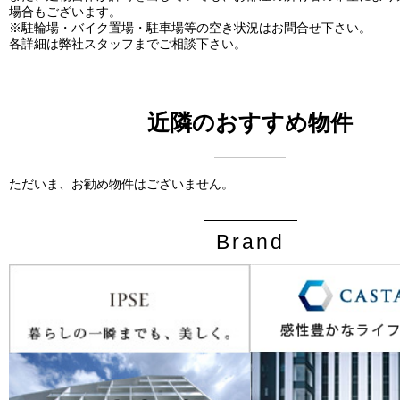
場合もございます。
※駐輪場・バイク置場・駐車場等の空き状況はお問合せ下さい。
各詳細は弊社スタッフまでご相談下さい。
近隣のおすすめ物件
ただいま、お勧め物件はございません。
Brand