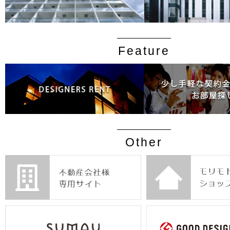
Feature
Other