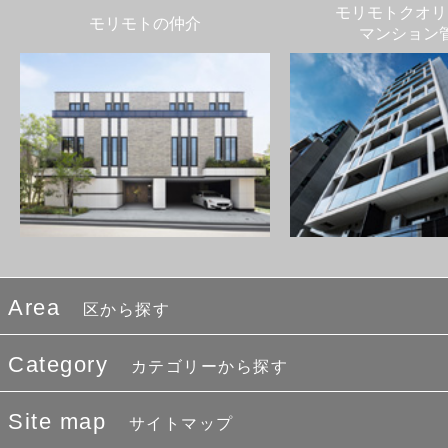
モリモトクオリ
モリモトの仲介
マンション
Area
区から探す
Category
カテゴリーから探す
Site map
サイトマップ