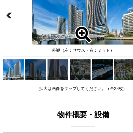
外観（左：サウス・右：ミッド）
拡大は画像をタップしてください。（全28枚）
物件概要・設備