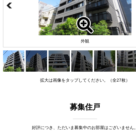
外観
拡大は画像をタップしてください。（全27枚）
募集住戸
好評につき、ただいま募集中のお部屋はございません