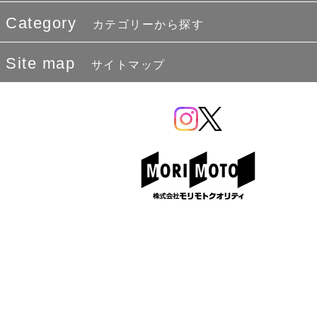
Category
カテゴリーから探す
Site map
サイトマップ