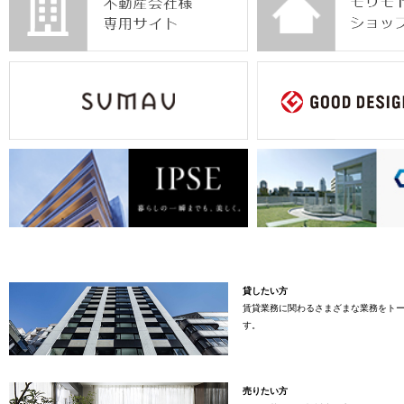
貸したい方
賃貸業務に関わるさまざまな業務をト
す。
売りたい方