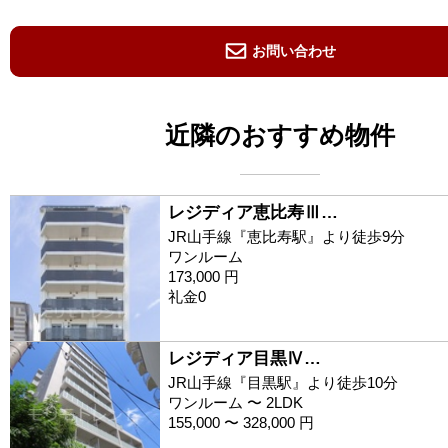
お問い合わせ
近隣のおすすめ物件
レジディア恵比寿Ⅲ…
JR山手線『恵比寿駅』より徒歩9分
ワンルーム
173,000 円
礼金0
レジディア目黒Ⅳ…
JR山手線『目黒駅』より徒歩10分
ワンルーム 〜 2LDK
155,000 〜 328,000 円