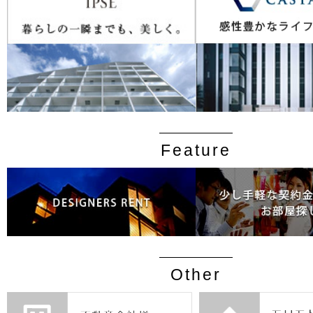
Feature
Other