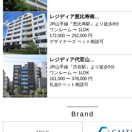
レジディア恵比寿南…
JR山手線『恵比寿駅』より徒歩8分
ワンルーム 〜 1LDK
172,000 〜 292,000 円
デザイナーズ ペット相談可
レジディア代官山…
JR山手線『渋谷駅』より徒歩5分
ワンルーム 〜 1LDK
161,000 〜 378,000 円
礼金0 ペット相談可
Brand