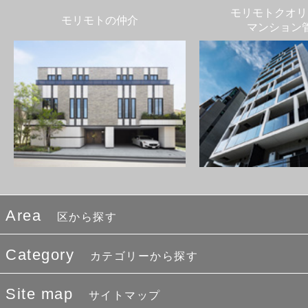
モリモトクオリ
モリモトの仲介
マンション
Area
区から探す
Category
カテゴリーから探す
Site map
サイトマップ