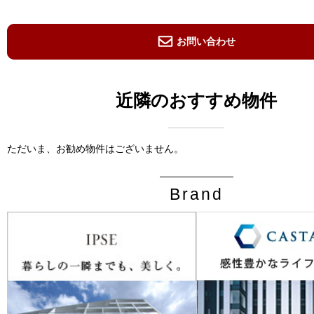
お問い合わせ
近隣のおすすめ物件
ただいま、お勧め物件はございません。
Brand