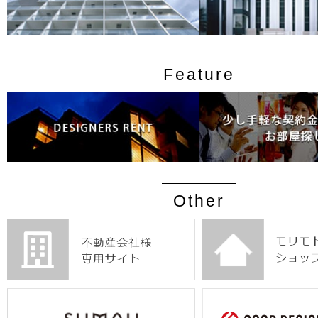
Feature
Other