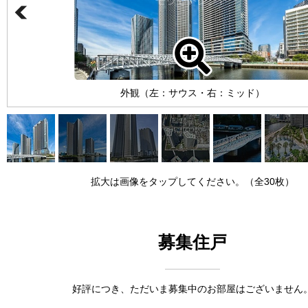
外観（左：サウス・右：ミッド）
拡大は画像をタップしてください。（全30枚）
募集住戸
好評につき、ただいま募集中のお部屋はございません