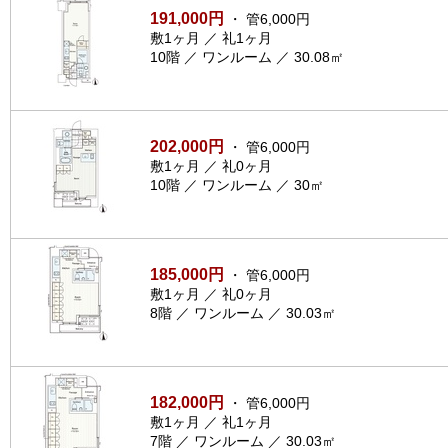
191,000円
・ 管6,000円
敷1ヶ月 ／ 礼1ヶ月
10階 ／ ワンルーム ／ 30.08㎡
202,000円
・ 管6,000円
敷1ヶ月 ／ 礼0ヶ月
10階 ／ ワンルーム ／ 30㎡
185,000円
・ 管6,000円
敷1ヶ月 ／ 礼0ヶ月
8階 ／ ワンルーム ／ 30.03㎡
182,000円
・ 管6,000円
敷1ヶ月 ／ 礼1ヶ月
7階 ／ ワンルーム ／ 30.03㎡