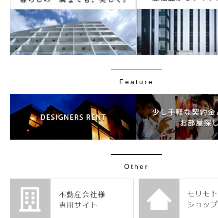
Feature
Other