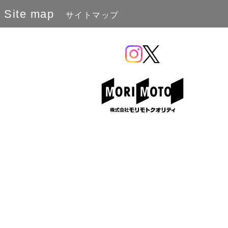
Site map
サイトマップ