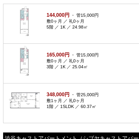
144,000円
・ 管15,000円
敷0ヶ月 ／ 礼0ヶ月
5階 ／ 1K ／ 24.98㎡
165,000円
・ 管15,000円
敷0ヶ月 ／ 礼0ヶ月
3階 ／ 1K ／ 25.04㎡
348,000円
・ 管25,000円
敷1ヶ月 ／ 礼0ヶ月
1階 ／ 1SLDK ／ 60.37㎡
渋谷キャストアパートメント
（シブヤキャストアパー