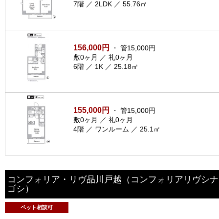
7階 ／ 2LDK ／ 55.76㎡
156,000円
・ 管15,000円
敷0ヶ月 ／ 礼0ヶ月
6階 ／ 1K ／ 25.18㎡
155,000円
・ 管15,000円
敷0ヶ月 ／ 礼0ヶ月
4階 ／ ワンルーム ／ 25.1㎡
コンフォリア・リヴ品川戸越
（コンフォリアリヴシナ
ゴシ）
ペット相談可