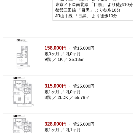
東京メトロ南北線 「目黒」 より徒歩10分
都営三田線 「目黒」 より徒歩10分
JR山手線 「目黒」 より徒歩10分
158,000円
・ 管15,000円
敷0ヶ月 ／ 礼0ヶ月
9階 ／ 1K ／ 25.18㎡
315,000円
・ 管25,000円
敷1ヶ月 ／ 礼0ヶ月
8階 ／ 2LDK ／ 55.76㎡
328,000円
・ 管25,000円
敷1ヶ月 ／ 礼1ヶ月