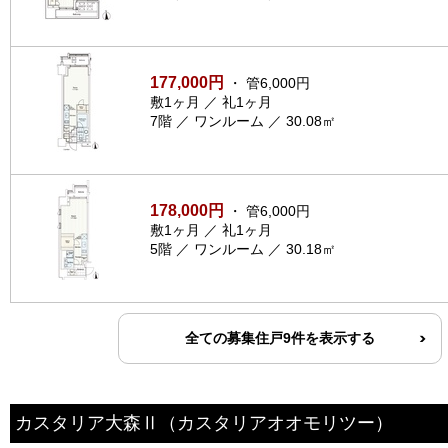
177,000円
・ 管6,000円
敷1ヶ月 ／ 礼1ヶ月
7階 ／ ワンルーム ／ 30.08㎡
178,000円
・ 管6,000円
敷1ヶ月 ／ 礼1ヶ月
5階 ／ ワンルーム ／ 30.18㎡
全ての募集住戸9件を表示する
カスタリア大森Ⅱ
（カスタリアオオモリツー）