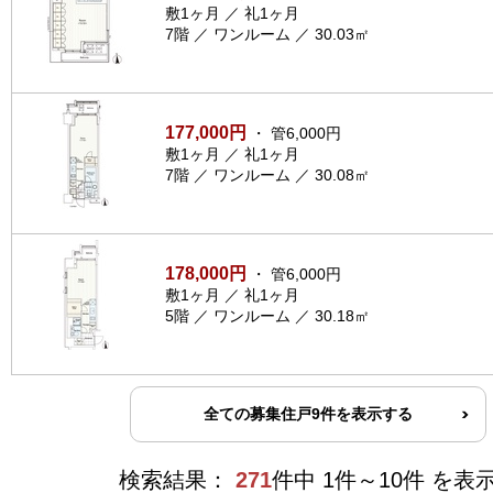
敷1ヶ月 ／ 礼1ヶ月
7階 ／ ワンルーム ／ 30.03㎡
177,000円
・ 管6,000円
敷1ヶ月 ／ 礼1ヶ月
7階 ／ ワンルーム ／ 30.08㎡
178,000円
・ 管6,000円
敷1ヶ月 ／ 礼1ヶ月
5階 ／ ワンルーム ／ 30.18㎡
全ての募集住戸9件を表示する
検索結果：
271
件中 1件～10件 を表