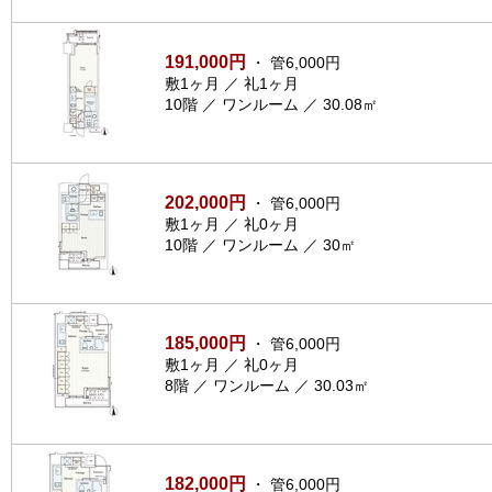
191,000円
・ 管6,000円
敷1ヶ月 ／ 礼1ヶ月
10階 ／ ワンルーム ／ 30.08㎡
202,000円
・ 管6,000円
敷1ヶ月 ／ 礼0ヶ月
10階 ／ ワンルーム ／ 30㎡
185,000円
・ 管6,000円
敷1ヶ月 ／ 礼0ヶ月
8階 ／ ワンルーム ／ 30.03㎡
182,000円
・ 管6,000円