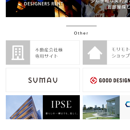
Other