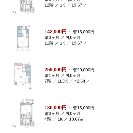
12階 ／ 1K ／ 19.67㎡
142,000円
・ 管15,000円
敷0ヶ月 ／ 礼0ヶ月
11階 ／ 1K ／ 19.67㎡
259,000円
・ 管20,000円
敷1ヶ月 ／ 礼0ヶ月
7階 ／ 1LDK ／ 42.64㎡
136,000円
・ 管15,000円
敷0ヶ月 ／ 礼0ヶ月
4階 ／ 1K ／ 19.67㎡