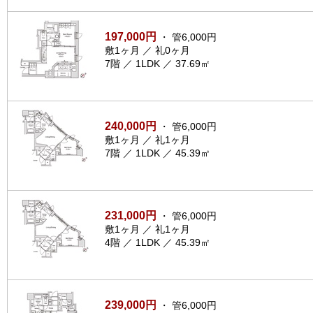
197,000円
・ 管6,000円
敷1ヶ月 ／ 礼0ヶ月
7階 ／ 1LDK ／ 37.69㎡
240,000円
・ 管6,000円
敷1ヶ月 ／ 礼1ヶ月
7階 ／ 1LDK ／ 45.39㎡
231,000円
・ 管6,000円
敷1ヶ月 ／ 礼1ヶ月
4階 ／ 1LDK ／ 45.39㎡
239,000円
・ 管6,000円