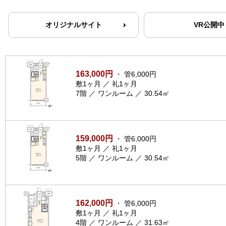
オリジナルサイト
VR公開中
163,000円
・ 管6,000円
敷1ヶ月 ／ 礼1ヶ月
7階 ／ ワンルーム ／ 30.54㎡
159,000円
・ 管6,000円
敷1ヶ月 ／ 礼1ヶ月
5階 ／ ワンルーム ／ 30.54㎡
162,000円
・ 管6,000円
敷1ヶ月 ／ 礼1ヶ月
4階 ／ ワンルーム ／ 31.63㎡