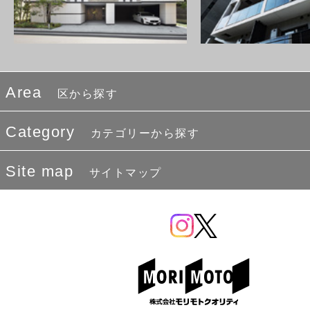
Area
区から探す
Category
カテゴリーから探す
Site map
サイトマップ