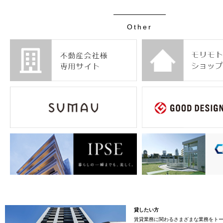
Other
貸したい方
賃貸業務に関わるさまざまな業務をト