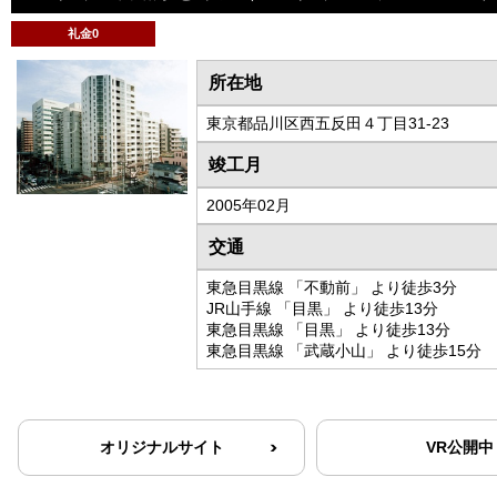
礼金0
所在地
東京都品川区西五反田４丁目31-23
竣工月
2005年02月
交通
東急目黒線 「不動前」 より徒歩3分
JR山手線 「目黒」 より徒歩13分
東急目黒線 「目黒」 より徒歩13分
東急目黒線 「武蔵小山」 より徒歩15分
オリジナルサイト
VR公開中