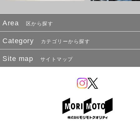
Area
区から探す
Category
カテゴリーから探す
Site map
サイトマップ