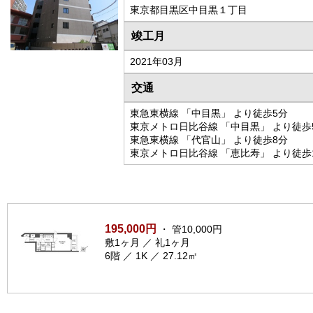
東京都目黒区中目黒１丁目
竣工月
2021年03月
交通
東急東横線 「中目黒」 より徒歩5分
東京メトロ日比谷線 「中目黒」 より徒歩
東急東横線 「代官山」 より徒歩8分
東京メトロ日比谷線 「恵比寿」 より徒歩
195,000円
・ 管10,000円
敷1ヶ月 ／ 礼1ヶ月
6階 ／ 1K ／ 27.12㎡