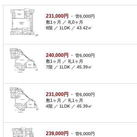
231,000円
・ 管6,000円
敷1ヶ月 ／ 礼0ヶ月
8階 ／ 1LDK ／ 43.42㎡
240,000円
・ 管6,000円
敷1ヶ月 ／ 礼1ヶ月
7階 ／ 1LDK ／ 45.39㎡
231,000円
・ 管6,000円
敷1ヶ月 ／ 礼1ヶ月
4階 ／ 1LDK ／ 45.39㎡
239,000円
・ 管6,000円