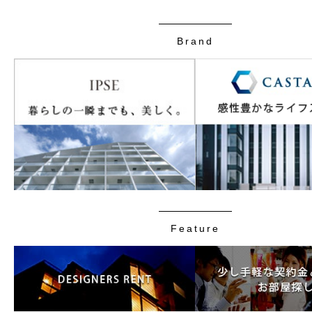
Brand
Feature