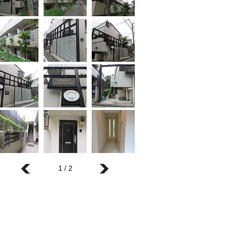
1 / 2