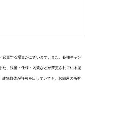
・変更する場合がございます。また、各種キャン
また、設備・仕様・内装などが変更されている場
、建物自体が許可を出していても、お部屋の所有