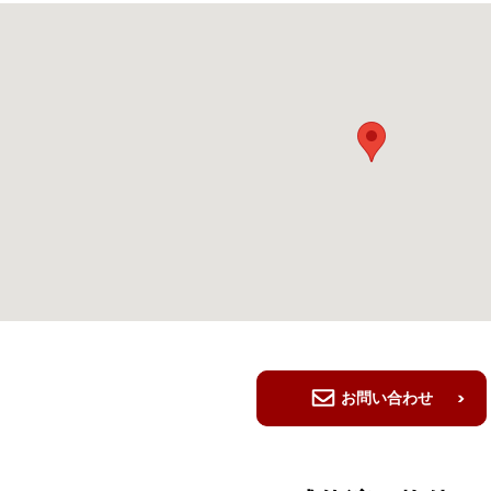
お問い合わせ