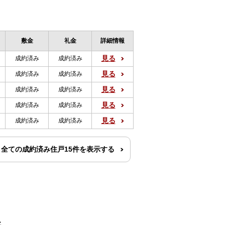
敷金
礼金
詳細情報
見る
成約済み
成約済み
見る
成約済み
成約済み
見る
成約済み
成約済み
見る
成約済み
成約済み
見る
成約済み
成約済み
全ての成約済み住戸15件を表示する
件