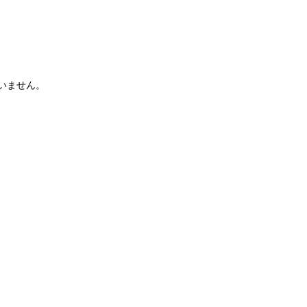
いません。