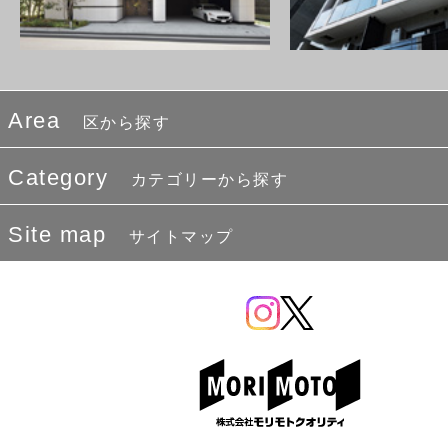
Area
区から探す
Category
カテゴリーから探す
Site map
サイトマップ