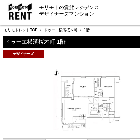
モリモトの賃貸レジデンス
デザイナーズマンション
モリモトレントTOP
＞
ドゥーエ横濱桜木町
＞
1階
ドゥーエ横濱桜木町 1階
デザイナーズ