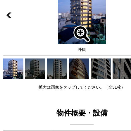
外観
拡大は画像をタップしてください。（全31枚）
物件概要・設備