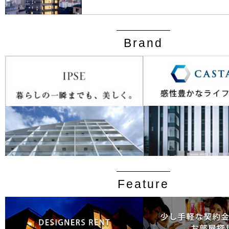
Brand
Feature