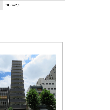
2008年2月