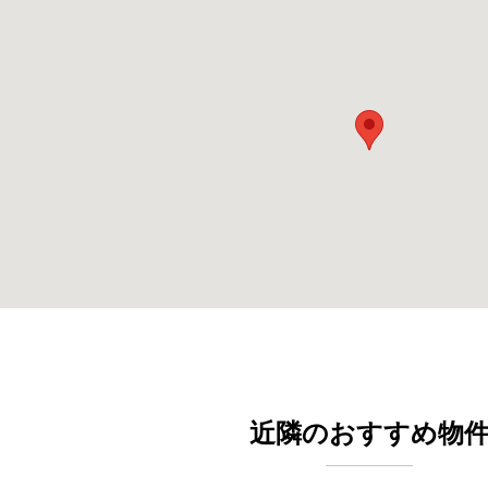
近隣のおすすめ物