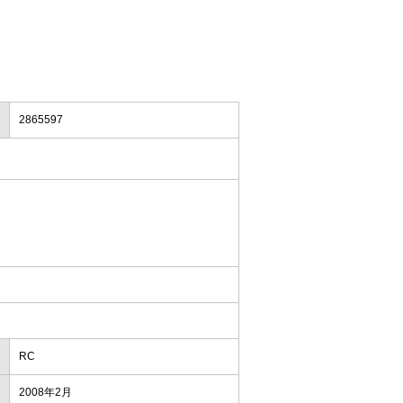
2865597
RC
2008年2月