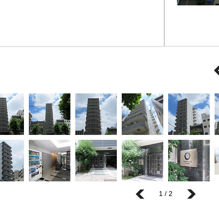
1 / 2