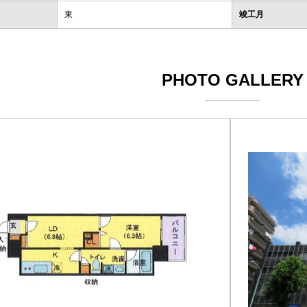
東
竣工月
PHOTO GALLERY