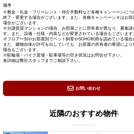
備考
※敷金・礼金・フリーレント・仲介手数料など各種キャンペーンにつ
終了・変更する場合がございます。また、各種キャンペーンキはお部
場合がございます。
※分譲賃貸マンションの場合、お部屋ごとに所有者が異なり、募集諸
す。また、設備・仕様・内装などが変更されている場合もございます
※フロアー別やお部屋別でペット飼育やSOHO利用を認めている場合
また、建物自体が許可を出していても、お部屋の所有者の希望により
場合もございます。
※駐輪場・バイク置場・駐車場等の空き状況はお問合せ下さい。
各詳細は弊社スタッフまでご相談下さい。
お問い合わせ
近隣のおすすめ物件