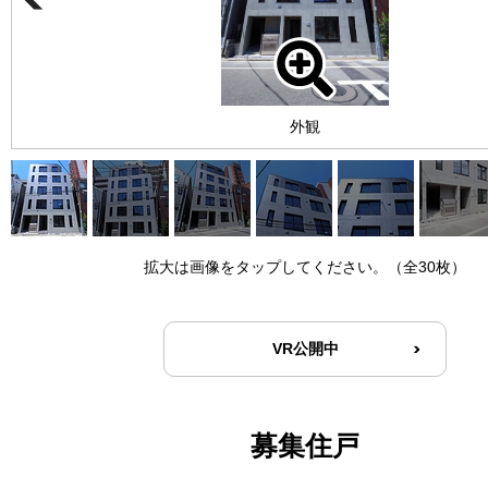
外観
拡大は画像をタップしてください。（全30枚）
VR公開中
募集住戸