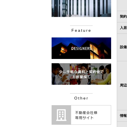
契約
入居
Feature
設備
周辺
Other
情報