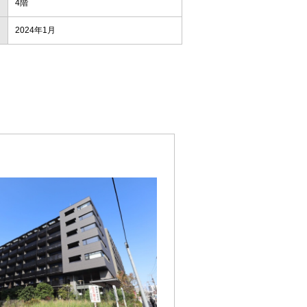
4階
2024年1月