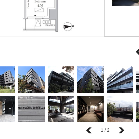
1 / 2