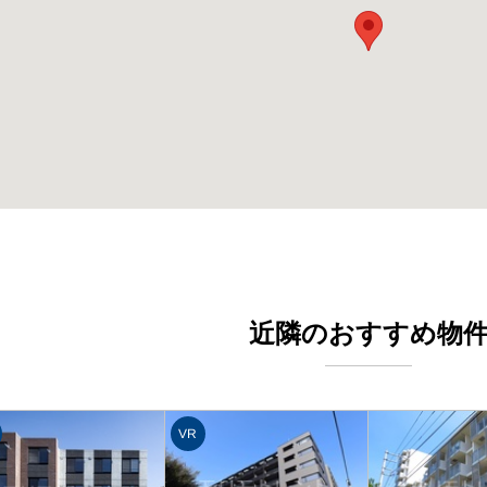
近隣のおすすめ物
VR