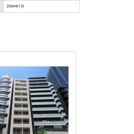
2004年7月