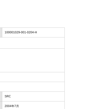
100001029-001-0204-H
SRC
2004年7月