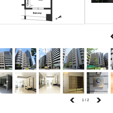
1 / 2