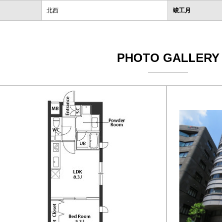
北西
竣工月
PHOTO GALLERY