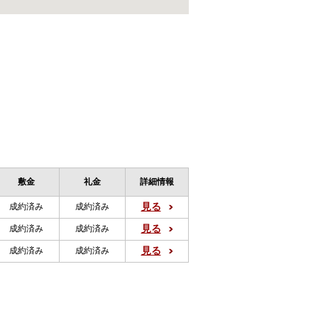
敷金
礼金
詳細情報
見る
成約済み
成約済み
見る
成約済み
成約済み
見る
成約済み
成約済み