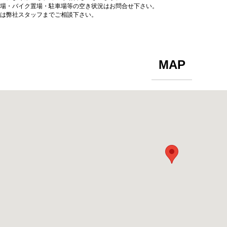
場・バイク置場・駐車場等の空き状況はお問合せ下さい。
は弊社スタッフまでご相談下さい。
MAP