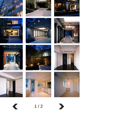
1 / 2