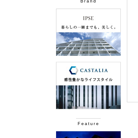
Brand
Feature