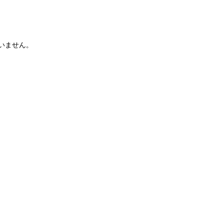
いません。