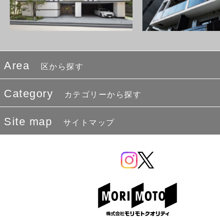
Area
区から探す
Category
カテゴリーから探す
Site map
サイトマップ