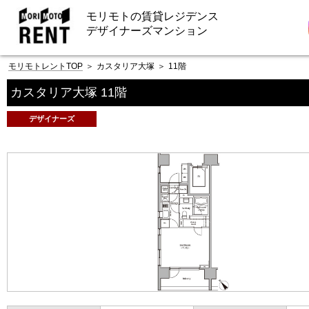
モリモトの賃貸レジデンス
デザイナーズマンション
モリモトレントTOP
＞
カスタリア大塚
＞
11階
カスタリア大塚 11階
デザイナーズ