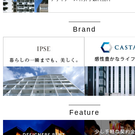
Brand
Feature