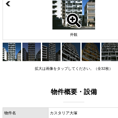
外観
拡大は画像をタップしてください。（全32枚）
物件概要・設備
物件名
カスタリア大塚