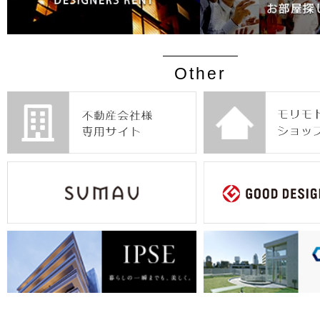
Other