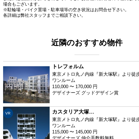
場合もございます。
※駐輪場・バイク置場・駐車場等の空き状況はお問合せ下さい。
各詳細は弊社スタッフまでご相談下さい。
近隣のおすすめ物件
トレフォルム
東京メトロ丸ノ内線『新大塚駅』より徒歩
ワンルーム
110,000 〜 170,000 円
デザイナーズ グッドデザイン賞
カスタリア大塚…
VR
東京メトロ丸ノ内線『新大塚駅』より徒歩
ワンルーム
115,000 〜 145,000 円
デザイナーズ 仲介手数料無料