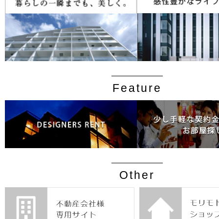
Feature
Other