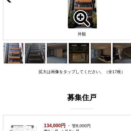
外観
拡大は画像をタップしてください。（全17枚）
募集住戸
134,000円
・ 管8,000円