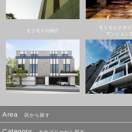
モリモトクオリ
モリモトの仲介
マンション
Area
区から探す
Category
カテゴリーから探す