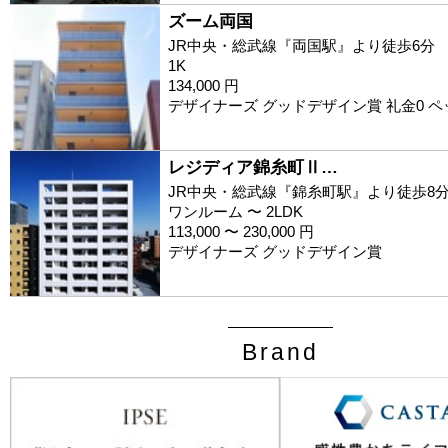
ズーム両国
JR中央・総武線『両国駅』より徒歩6分
1K
134,000 円
デザイナーズ グッドデザイン賞 礼金0 
レジディア錦糸町Ⅱ…
JR中央・総武線『錦糸町駅』より徒歩8
ワンルーム 〜 2LDK
113,000 〜 230,000 円
デザイナーズ グッドデザイン賞
Brand