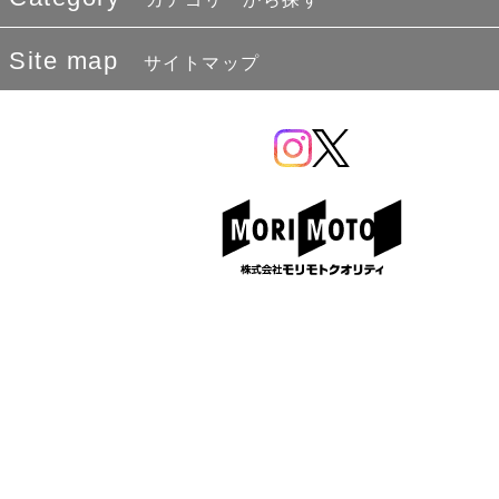
Site map
サイトマップ