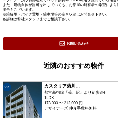
また、建物自体が許可を出していても、お部屋の所有者の希望により
場合もございます。
※駐輪場・バイク置場・駐車場等の空き状況はお問合せ下さい。
各詳細は弊社スタッフまでご相談下さい。
お問い合わせ
近隣のおすすめ物件
カスタリア菊川…
VR
都営新宿線『菊川駅』より徒歩3分
1LDK
173,000 〜 212,000 円
デザイナーズ 仲介手数料無料