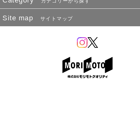
Category
カテゴリーから探す
Site map
サイトマップ