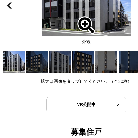
外観
拡大は画像をタップしてください。（全30枚）
VR公開中
募集住戸