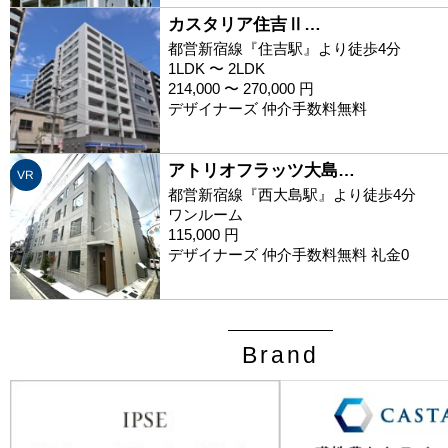
カスタリア住吉Ⅱ…
都営新宿線『住吉駅』より徒歩4分
1LDK 〜 2LDK
214,000 〜 270,000 円
デザイナーズ 仲介手数料無料
アトリオフラッツ大島…
VR
都営新宿線『西大島駅』より徒歩4分
ワンルーム
115,000 円
デザイナーズ 仲介手数料無料 礼金0
Brand