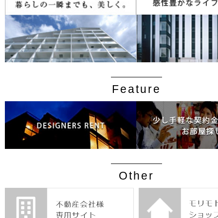
Feature
Other