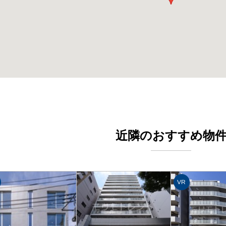
近隣のおすすめ物
VR