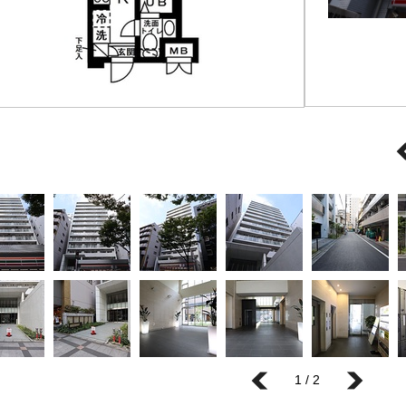
1 / 2