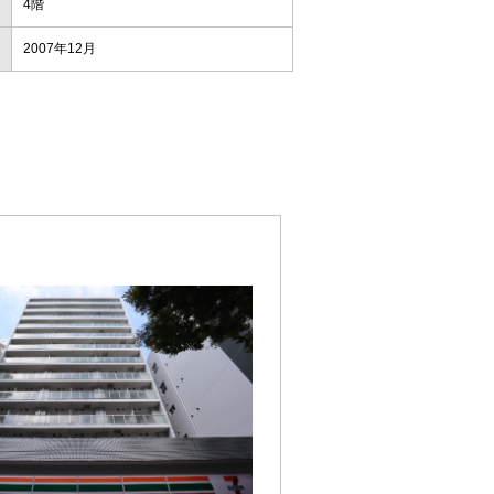
4階
2007年12月