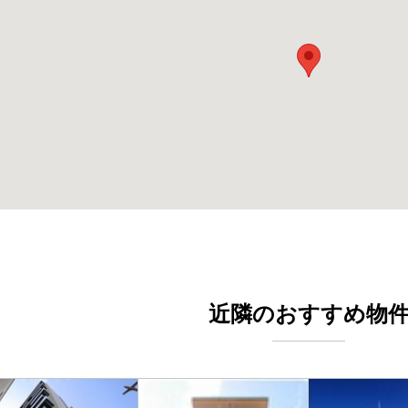
近隣のおすすめ物