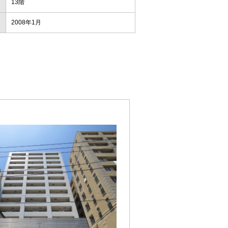
13階
2008年1月