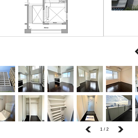
1 / 2