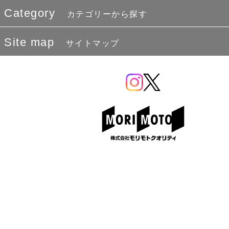
Category
カテゴリーから探す
Site map
サイトマップ