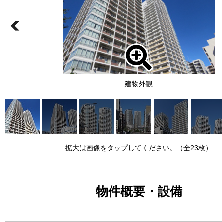
建物外観
拡大は画像をタップしてください。（全23枚）
物件概要・設備