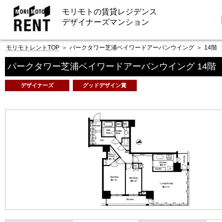
モリモトの賃貸レジデンス
デザイナーズマンション
モリモトレントTOP
＞
パークタワー芝浦ベイワードアーバンウイング
＞
14階
パークタワー芝浦ベイワードアーバンウイング 14階
デザイナーズ
グッドデザイン賞