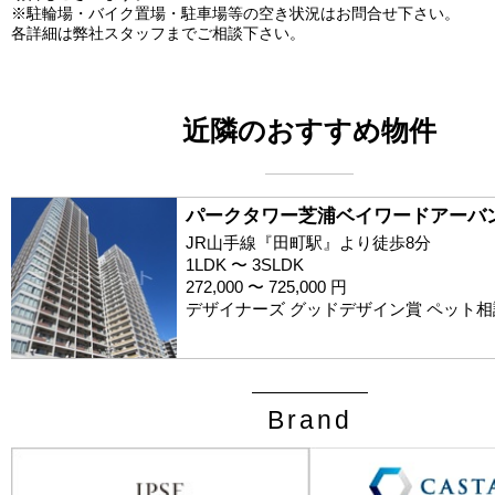
※駐輪場・バイク置場・駐車場等の空き状況はお問合せ下さい。
各詳細は弊社スタッフまでご相談下さい。
近隣のおすすめ物件
パークタワー芝浦ベイワードアーバ
JR山手線『田町駅』より徒歩8分
1LDK 〜 3SLDK
272,000 〜 725,000 円
デザイナーズ グッドデザイン賞 ペット相
Brand