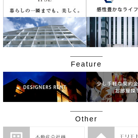
Feature
Other