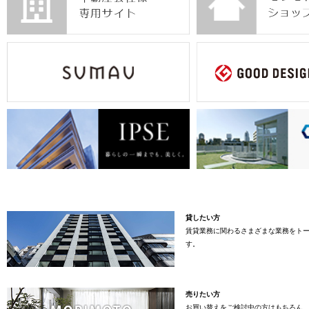
貸したい方
賃貸業務に関わるさまざまな業務をト
す。
売りたい方
お買い替えをご検討中の方はもちろん